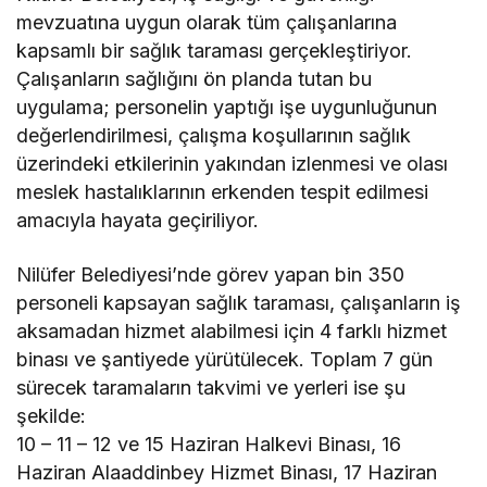
mevzuatına uygun olarak tüm çalışanlarına
kapsamlı bir sağlık taraması gerçekleştiriyor.
Çalışanların sağlığını ön planda tutan bu
uygulama; personelin yaptığı işe uygunluğunun
değerlendirilmesi, çalışma koşullarının sağlık
üzerindeki etkilerinin yakından izlenmesi ve olası
meslek hastalıklarının erkenden tespit edilmesi
amacıyla hayata geçiriliyor.
Nilüfer Belediyesi’nde görev yapan bin 350
personeli kapsayan sağlık taraması, çalışanların iş
aksamadan hizmet alabilmesi için 4 farklı hizmet
binası ve şantiyede yürütülecek. Toplam 7 gün
sürecek taramaların takvimi ve yerleri ise şu
şekilde:
10 – 11 – 12 ve 15 Haziran Halkevi Binası, 16
Haziran Alaaddinbey Hizmet Binası, 17 Haziran