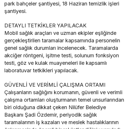
park bahçeler şantiyesi, 18 Haziran temizlik işleri
şantiyesi.
DETAYLI TETKİKLER YAPILACAK
Mobil sağlık araçları ve uzman ekipler eşliğinde
gerçekleştirilen taramalar kapsamında personelin
genel sağlık durumları incelenecek. Taramalarda
akciğer röntgeni, işitme testi, solunum fonksiyon
testi, göz ve kulak muayeneleri ile kapsamlı
laboratuvar tetkikleri yapılacak.
GÜVENLİ VE VERİMLİ ÇALIŞMA ORTAMI
Çalışanların sağlığını korumanın, güvenli ve verimli
çalışma ortamları oluşturmanın temel unsurlarından
biri olduğuna dikkat çeken Nilüfer Belediye
Başkanı Şadi Özdemir, periyodik sağlık
taramalarının iş kazaları ve meslek hastalıklarının