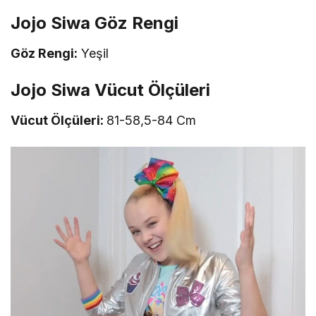
Jojo Siwa Göz Rengi
Göz Rengi:
Yeşil
Jojo Siwa Vücut Ölçüleri
Vücut Ölçüleri:
81-58,5-84 Cm