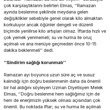
çok karşılaştıklarını belirten Elmas, ‘’Ramazan
ayında beslenme şeklinde meydana gelen
değişiklikler sebebiyle genel olarak kilo almaktan
korkuluyor ancak öğünler dengeli ve düzenli
biçimde yenilirse kilo artışları olmaz. İftarda hızlı ve
çok yemek yenmemeli; su ve hurma ile oruç
açılmalı ve ana menüye geçmeden önce 10-15
dakika beklenmeli’’ dedi.
‘’Sindirim sağlığı korunmalı’’
Ramazan ayı boyunca uzun süre aç ve susuz
kalındığı için doğru beslenmenin daha da önemli
bir hal aldığını söyleyen Uzman Diyetisyen Melek
Elmas, ‘’Doğru beslenme hem sağlığımız için de
hem de enerjimizin yüksek olması açısından çok
önemli. Bu noktada iftar; su ve hurma ile açılmalı