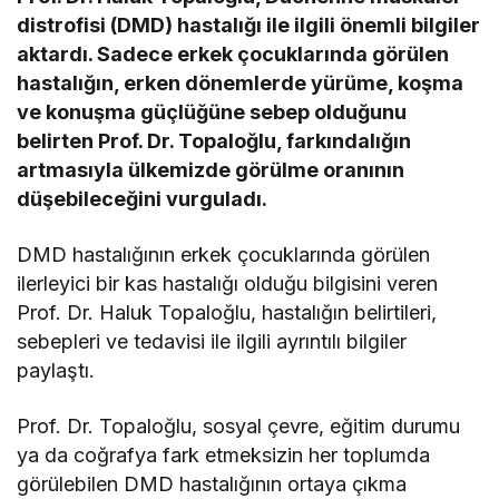
distrofisi (DMD) hastalığı ile ilgili önemli bilgiler
aktardı. Sadece erkek çocuklarında görülen
hastalığın, erken dönemlerde yürüme, koşma
ve konuşma güçlüğüne sebep olduğunu
belirten Prof. Dr. Topaloğlu, farkındalığın
artmasıyla ülkemizde görülme oranının
düşebileceğini vurguladı.
DMD hastalığının erkek çocuklarında görülen
ilerleyici bir kas hastalığı olduğu bilgisini veren
Prof. Dr. Haluk Topaloğlu, hastalığın belirtileri,
sebepleri ve tedavisi ile ilgili ayrıntılı bilgiler
paylaştı.
Prof. Dr. Topaloğlu, sosyal çevre, eğitim durumu
ya da coğrafya fark etmeksizin her toplumda
görülebilen DMD hastalığının ortaya çıkma