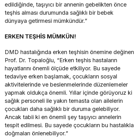
edildiğinde, taşıyıcı bir annenin gebelikten önce
teşhis alması durumunda sağlıklı bir bebek
dünyaya getirmesi mümkündür.”
ERKEN TEŞHİS MÜMKÜN!
DMD hastalığında erken teşhisin önemine değinen
Prof. Dr. Topaloğlu, “Erken teşhis hastaların
hayatlarını önemli ölçüde etkiliyor. Bu sayede
tedaviye erken başlamak, çocukların sosyal
aktivitelerinde ve beslenmelerinde düzenlemeler
yapmak oldukça önemli. Yıllar içinde görüyoruz ki
sağlık personeli ile yakın temasta olan ailelerin
çocukları daha sağlıklı bir duruma gelebiliyor.
Ancak tabii ki en önemli şey taşıyıcı annelerin
tespit edilmesi. Bu sayede çocukların bu hastalıkla
doğmaları önlenebiliyor.”