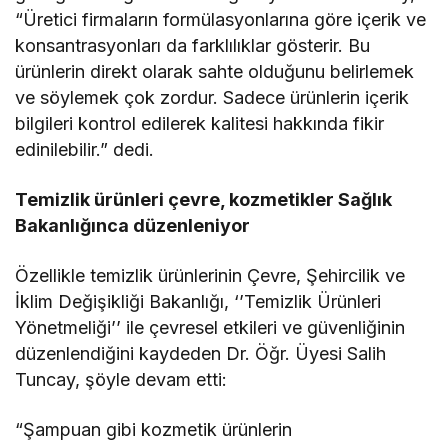
“Üretici firmaların formülasyonlarına göre içerik ve
konsantrasyonları da farklılıklar gösterir. Bu
ürünlerin direkt olarak sahte olduğunu belirlemek
ve söylemek çok zordur. Sadece ürünlerin içerik
bilgileri kontrol edilerek kalitesi hakkında fikir
edinilebilir.” dedi.
Temizlik ürünleri çevre, kozmetikler Sağlık
Bakanlığınca düzenleniyor
Özellikle temizlik ürünlerinin Çevre, Şehircilik ve
İklim Değişikliği Bakanlığı, ‘’Temizlik Ürünleri
Yönetmeliği’’ ile çevresel etkileri ve güvenliğinin
düzenlendiğini kaydeden Dr. Öğr. Üyesi Salih
Tuncay, şöyle devam etti:
“Şampuan gibi kozmetik ürünlerin