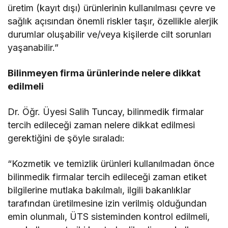
üretim (kayıt dışı) ürünlerinin kullanılması çevre ve
sağlık açısından önemli riskler taşır, özellikle alerjik
durumlar oluşabilir ve/veya kişilerde cilt sorunları
yaşanabilir.”
Bilinmeyen firma ürünlerinde nelere dikkat
edilmeli
Dr. Öğr. Üyesi Salih Tuncay, bilinmedik firmalar
tercih edileceği zaman nelere dikkat edilmesi
gerektiğini de şöyle sıraladı:
“Kozmetik ve temizlik ürünleri kullanılmadan önce
bilinmedik firmalar tercih edileceği zaman etiket
bilgilerine mutlaka bakılmalı, ilgili bakanlıklar
tarafından üretilmesine izin verilmiş olduğundan
emin olunmalı, ÜTS sisteminden kontrol edilmeli,