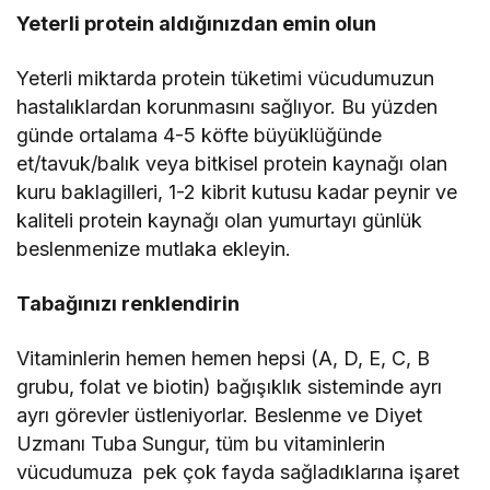
Yeterli protein aldığınızdan emin olun
Yeterli miktarda protein tüketimi vücudumuzun
hastalıklardan korunmasını sağlıyor. Bu yüzden
günde ortalama 4-5 köfte büyüklüğünde
et/tavuk/balık veya bitkisel protein kaynağı olan
kuru baklagilleri, 1-2 kibrit kutusu kadar peynir ve
kaliteli protein kaynağı olan yumurtayı günlük
beslenmenize mutlaka ekleyin.
Tabağınızı renklendirin
Vitaminlerin hemen hemen hepsi (A, D, E, C, B
grubu, folat ve biotin) bağışıklık sisteminde ayrı
ayrı görevler üstleniyorlar. Beslenme ve Diyet
Uzmanı Tuba Sungur, tüm bu vitaminlerin
vücudumuza pek çok fayda sağladıklarına işaret