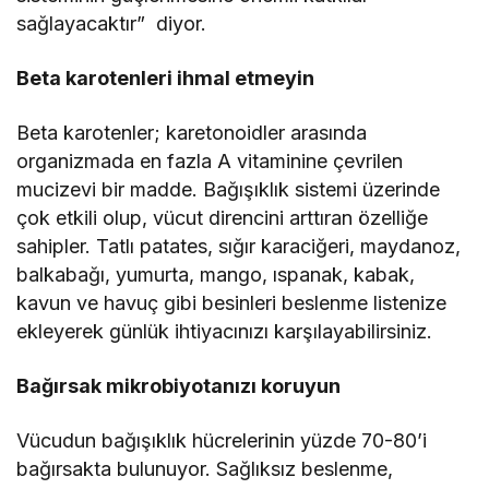
sağlayacaktır” diyor.
Beta karotenleri ihmal etmeyin
Beta karotenler; karetonoidler arasında
organizmada en fazla A vitaminine çevrilen
mucizevi bir madde. Bağışıklık sistemi üzerinde
çok etkili olup, vücut direncini arttıran özelliğe
sahipler. Tatlı patates, sığır karaciğeri, maydanoz,
balkabağı, yumurta, mango, ıspanak, kabak,
kavun ve havuç gibi besinleri beslenme listenize
ekleyerek günlük ihtiyacınızı karşılayabilirsiniz.
Bağırsak mikrobiyotanızı koruyun
Vücudun bağışıklık hücrelerinin yüzde 70-80’i
bağırsakta bulunuyor. Sağlıksız beslenme,