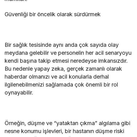
Güvenliği bir öncelik olarak sürdürmek
Bir sağlık tesisinde aynı anda çok sayıda olay
meydana gelebilir ve personelin her acil senaryoyu
kendi başına takip etmesi neredeyse imkansızdır.
Bu nedenle yapay zeka, gerçek zamanlı olarak
haberdar olmanızı ve acil konularla derhal
ilgilenebilmenizi sağlamada çok önemli bir rol
oynayabilir.
Örneğin, düşme ve “yataktan çıkma” algılama gibi
nesne konumu işlevleri, bir hastanın düşme riski