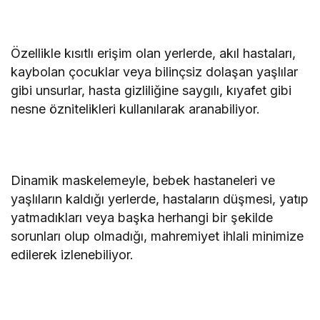
Özellikle kısıtlı erişim olan yerlerde, akıl hastaları,
kaybolan çocuklar veya bilinçsiz dolaşan yaşlılar
gibi unsurlar, hasta gizliliğine saygılı, kıyafet gibi
nesne öznitelikleri kullanılarak aranabiliyor.
Dinamik maskelemeyle, bebek hastaneleri ve
yaşlıların kaldığı yerlerde, hastaların düşmesi, yatıp
yatmadıkları veya başka herhangi bir şekilde
sorunları olup olmadığı, mahremiyet ihlali minimize
edilerek izlenebiliyor.