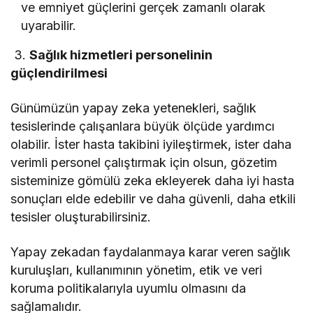
ve emniyet güçlerini gerçek zamanlı olarak
uyarabilir.
3.
Sağlık hizmetleri personelinin
güçlendirilmesi
Günümüzün yapay zeka yetenekleri, sağlık
tesislerinde çalışanlara büyük ölçüde yardımcı
olabilir. İster hasta takibini iyileştirmek, ister daha
verimli personel çalıştırmak için olsun, gözetim
sisteminize gömülü zeka ekleyerek daha iyi hasta
sonuçları elde edebilir ve daha güvenli, daha etkili
tesisler oluşturabilirsiniz.
Yapay zekadan faydalanmaya karar veren sağlık
kuruluşları, kullanımının yönetim, etik ve veri
koruma politikalarıyla uyumlu olmasını da
sağlamalıdır.