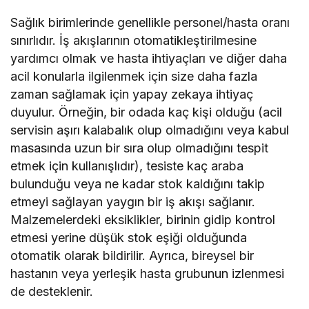
Sağlık birimlerinde genellikle personel/hasta oranı
sınırlıdır. İş akışlarının otomatikleştirilmesine
yardımcı olmak ve hasta ihtiyaçları ve diğer daha
acil konularla ilgilenmek için size daha fazla
zaman sağlamak için yapay zekaya ihtiyaç
duyulur. Örneğin, bir odada kaç kişi olduğu (acil
servisin aşırı kalabalık olup olmadığını veya kabul
masasında uzun bir sıra olup olmadığını tespit
etmek için kullanışlıdır), tesiste kaç araba
bulunduğu veya ne kadar stok kaldığını takip
etmeyi sağlayan yaygın bir iş akışı sağlanır.
Malzemelerdeki eksiklikler, birinin gidip kontrol
etmesi yerine düşük stok eşiği olduğunda
otomatik olarak bildirilir. Ayrıca, bireysel bir
hastanın veya yerleşik hasta grubunun izlenmesi
de desteklenir.