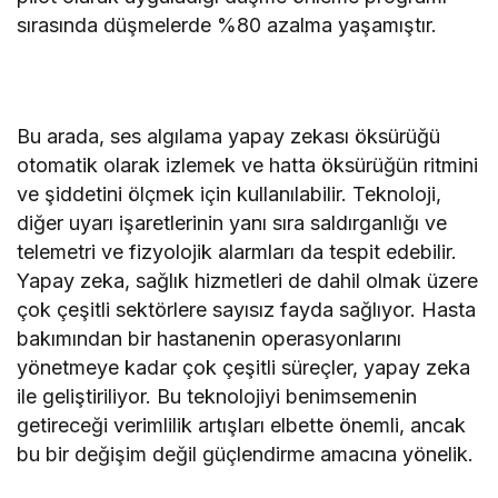
sırasında düşmelerde %80 azalma yaşamıştır.
Bu arada, ses algılama yapay zekası öksürüğü
otomatik olarak izlemek ve hatta öksürüğün ritmini
ve şiddetini ölçmek için kullanılabilir. Teknoloji,
diğer uyarı işaretlerinin yanı sıra saldırganlığı ve
telemetri ve fizyolojik alarmları da tespit edebilir.
Yapay zeka, sağlık hizmetleri de dahil olmak üzere
çok çeşitli sektörlere sayısız fayda sağlıyor. Hasta
bakımından bir hastanenin operasyonlarını
yönetmeye kadar çok çeşitli süreçler, yapay zeka
ile geliştiriliyor. Bu teknolojiyi benimsemenin
getireceği verimlilik artışları elbette önemli, ancak
bu bir değişim değil güçlendirme amacına yönelik.