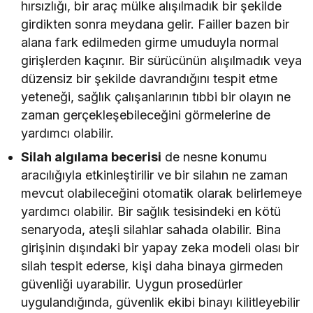
hırsızlığı, bir araç mülke alışılmadık bir şekilde
girdikten sonra meydana gelir. Failler bazen bir
alana fark edilmeden girme umuduyla normal
girişlerden kaçınır. Bir sürücünün alışılmadık veya
düzensiz bir şekilde davrandığını tespit etme
yeteneği, sağlık çalışanlarının tıbbi bir olayın ne
zaman gerçekleşebileceğini görmelerine de
yardımcı olabilir.
Silah algılama becerisi
de nesne konumu
aracılığıyla etkinleştirilir ve bir silahın ne zaman
mevcut olabileceğini otomatik olarak belirlemeye
yardımcı olabilir. Bir sağlık tesisindeki en kötü
senaryoda, ateşli silahlar sahada olabilir. Bina
girişinin dışındaki bir yapay zeka modeli olası bir
silah tespit ederse, kişi daha binaya girmeden
güvenliği uyarabilir. Uygun prosedürler
uygulandığında, güvenlik ekibi binayı kilitleyebilir