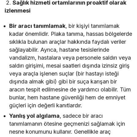
2.
Sağlık hizmeti ortamlarının proaktif olarak
izlenmesi
Bir aracı tanımlamak
, bir kişiyi tanımlamak
kadar önemlidir. Plaka tanıma, hassas bölgelerde
sıklıkla bulunan araçlar hakkında faydalı veriler
sağlayabilir. Ayrıca, hastane tesislerinde
vandalizm, hastalara veya personele saldırı veya
saldırı girişimi, mesai saatleri dışında izinsiz giriş
veya araçla işlenen suçlar (bir hastayı isteği
dışında almak gibi) gibi bir suça karışan bir
aracın tespit edilmesine de yardımcı olabilir. Tüm
bunlar, hem hastane güvenliği hem de emniyet
güçleri için değerli kanıtlardır.
Yanlış yol algılama
, sadece bir aracı
tanımlamanın ötesine geçmenizi sağlamak için
nesne konumunu kullanır. Genellikle araç