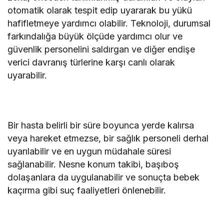
otomatik olarak tespit edip uyararak bu yükü
hafifletmeye yardımcı olabilir. Teknoloji, durumsal
farkındalığa büyük ölçüde yardımcı olur ve
güvenlik personelini saldırgan ve diğer endişe
verici davranış türlerine karşı canlı olarak
uyarabilir.
Bir hasta belirli bir süre boyunca yerde kalırsa
veya hareket etmezse, bir sağlık personeli derhal
uyarılabilir ve en uygun müdahale süresi
sağlanabilir. Nesne konum takibi, başıboş
dolaşanlara da uygulanabilir ve sonuçta bebek
kaçırma gibi suç faaliyetleri önlenebilir.