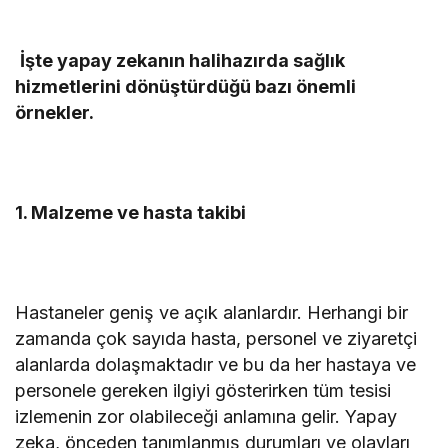
İşte yapay zekanın halihazırda sağlık
hizmetlerini dönüştürdüğü bazı önemli
örnekler.
1. Malzeme ve hasta takibi
Hastaneler geniş ve açık alanlardır. Herhangi bir
zamanda çok sayıda hasta, personel ve ziyaretçi
alanlarda dolaşmaktadır ve bu da her hastaya ve
personele gereken ilgiyi gösterirken tüm tesisi
izlemenin zor olabileceği anlamına gelir. Yapay
zeka, önceden tanımlanmış durumları ve olayları