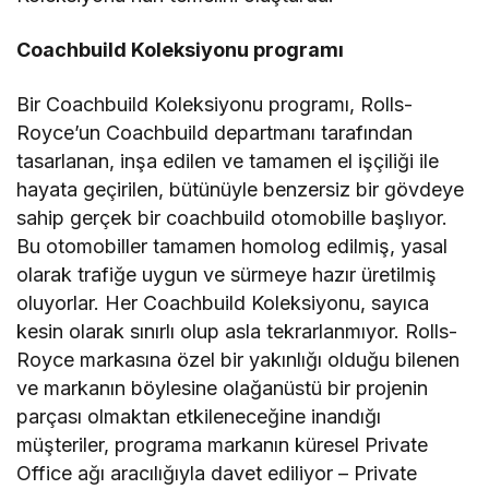
Coachbuild Koleksiyonu programı
Bir Coachbuild Koleksiyonu programı, Rolls-
Royce’un Coachbuild departmanı tarafından
tasarlanan, inşa edilen ve tamamen el işçiliği ile
hayata geçirilen, bütünüyle benzersiz bir gövdeye
sahip gerçek bir coachbuild otomobille başlıyor.
Bu otomobiller tamamen homolog edilmiş, yasal
olarak trafiğe uygun ve sürmeye hazır üretilmiş
oluyorlar. Her Coachbuild Koleksiyonu, sayıca
kesin olarak sınırlı olup asla tekrarlanmıyor. Rolls-
Royce markasına özel bir yakınlığı olduğu bilenen
ve markanın böylesine olağanüstü bir projenin
parçası olmaktan etkileneceğine inandığı
müşteriler, programa markanın küresel Private
Office ağı aracılığıyla davet ediliyor – Private