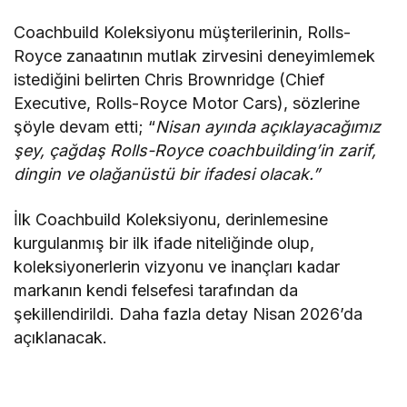
Coachbuild Koleksiyonu müşterilerinin, Rolls-
Royce zanaatının mutlak zirvesini deneyimlemek
istediğini belirten Chris Brownridge (Chief
Executive, Rolls-Royce Motor Cars), sözlerine
şöyle devam etti; “
Nisan ayında açıklayacağımız
şey, çağdaş Rolls-Royce coachbuilding’in zarif,
dingin ve olağanüstü bir ifadesi olacak.”
İlk Coachbuild Koleksiyonu, derinlemesine
kurgulanmış bir ilk ifade niteliğinde olup,
koleksiyonerlerin vizyonu ve inançları kadar
markanın kendi felsefesi tarafından da
şekillendirildi. Daha fazla detay Nisan 2026’da
açıklanacak.