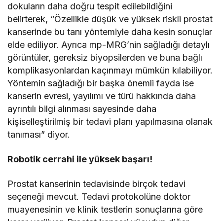
dokuların daha doğru tespit edilebildiğini
belirterek, “Özellikle düşük ve yüksek riskli prostat
kanserinde bu tanı yöntemiyle daha kesin sonuçlar
elde ediliyor. Ayrıca mp-MRG’nin sağladığı detaylı
görüntüler, gereksiz biyopsilerden ve buna bağlı
komplikasyonlardan kaçınmayı mümkün kılabiliyor.
Yöntemin sağladığı bir başka önemli fayda ise
kanserin evresi, yayılımı ve türü hakkında daha
ayrıntılı bilgi alınması sayesinde daha
kişiselleştirilmiş bir tedavi planı yapılmasına olanak
tanıması” diyor.
Robotik cerrahi ile yüksek başarı!
Prostat kanserinin tedavisinde birçok tedavi
seçeneği mevcut. Tedavi protokolüne doktor
muayenesinin ve klinik testlerin sonuçlarına göre