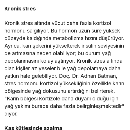
Kronik stres
Kronik stres altında vücut daha fazla kortizol
hormonu salgılıyor. Bu hormon uzun süre yüksek
düzeyde kaldığında metabolizma hızını düşürüyor.
Ayrıca, kan şekerini yükselterek insülin seviyesinin
de artmasına neden olabiliyor; bu durum yağ
depolanmasını kolaylaştırıyor. Kronik stres altında
olan kişiler az yeseler bile yağ depolamaya daha
yatkın hale gelebiliyor. Doç. Dr. Adnan Batman,
stres hormonu kortizol yüksekliğinin özellikle karın
bölgesinde yağ dokusunu artırdığını belirterek,
“Karın bölgesi kortizole daha duyarlı olduğu için
yağ yakımı burada daha fazla belirginleşmektedir”
diyor.
Kas kütlesinde azalma