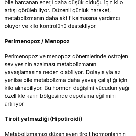
bile harcanan enerji daha düşük olduğu için kilo
artışı görülebiliyor. Düzenli günlük hareket,
metabolizmanın daha aktif kalmasına yardımcı
oluyor ve kilo kontrolünü destekliyor.
Perimenopoz / Menopoz
Perimenopoz ve menopoz dönemlerinde östrojen
seviyesinin azalması metabolizmanın
yavaşlamasına neden olabiliyor. Dolayısıyla az
yenilse bile metabolizma daha yavaş çalıştığı için
kilo alınabiliyor. Bu hormon değişimi vücudun yağı
özellikle karın bölgesinde depolama eğilimini
artırıyor.
Tiroit yetmezliği (Hipotiroidi)
Metabolizmamızı düzenleyen tiroit hormonlarının