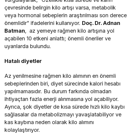
çevresinde belirgin kilo artışı varsa, metabolik
veya hormonal sebeplerin araştırılması son derece
önemlidir” ifadelerini kullanıyor.
Doç. Dr. Adnan
Batman
, az yemeye rağmen kilo artışına yol
açabilen 10 etkeni anlattı; önemli öneriler ve
uyarılarda bulundu.
Hatalı diyetler
Az yenilmesine rağmen kilo alımının en önemli
sebeplerinden biri, diyet sürecinde kalori hesabı
yapılmamasıdır. Bu durum farkında olmadan
ihtiyaçtan fazla enerji alınmasına yol açabiliyor.
Ayrıca, şok diyetler de kısa sürede hızlı kilo kaybı
sağlasalar da metabolizmayı yavaşlatabiliyor ve
kas kaybına neden olarak kilo alımını
kolaylaştırıyor.