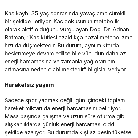
Kas kaybı 35 yaş sonrasında yavaş ama sürekli
bir şekilde ilerliyor. Kas dokusunun metabolik
olarak aktif olduğunu vurgulayan Doç. Dr. Adnan
Batman, “Kas kütlesi azaldıkça bazal metabolizma
hızı da düşmektedir. Bu durum, aynı miktarda
beslenmeye devam edilse bile vücudun daha az
enerji harcamasına ve zamanla yağ oranının
artmasına neden olabilmektedir” bilgisini veriyor.
Hareketsiz yaşam
Sadece spor yapmak değil, gün içindeki toplam
hareket miktarı da enerji harcamasını belirliyor.
Masa başında çalışma ve uzun süre oturma gibi
alışkanlıklarda günlük enerji harcaması ciddi
şekilde azalıyor. Bu durumda kişi az besin tüketse