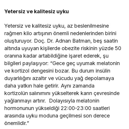
Yetersiz ve kalitesiz uyku
Yetersiz ve kalitesiz uyku, az beslenilmesine
rağmen kilo artışının önemli nedenlerinden birini
oluşturuyor. Doç. Dr. Adnan Batman, beş saatin
altında uyuyan kişilerde obezite riskinin yüzde 50
oranına kadar artabildiğine işaret ederek, şu
bilgileri paylaşıyor: “Gece geç uyumak melatonin
ve kortizol dengesini bozar. Bu durum insülin
duyarlılığını azaltır ve vücudu yağ depolamaya
daha yatkın hale getirir. Aynı zamanda
kortizolün
salınımını yükselterek karın çevresinde
yağlanmayı artırır. Dolayısıyla melatonin
hormonunun yükseldiği 22:00-23:00 saatleri
arasında uyku moduna geçilmesi son derece
önemlidir.”