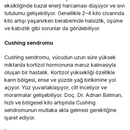
eksikliğinde bazal enerji harcaması düşüyor ve sıvı
tutulumu gelişebiliyor. Genellikle 2–4 kilo civarında
kilo artışı yaşanırken beraberinde halsizlik, üşüme
ve kabızlık gibi sorunlar da görülebiliyor.
Cushing sendromu
Cushing sendromu, vücudun uzun süre yüksek
miktarda kortizol hormonuna maruz kalmasıyla
oluşan bir hastalık. Kortizol yüksekliği özellikle
karın bölgesi, ense ve yüzde yağ birikimine yol
açıyor. Yüz yuvarlaklaşıyor, cilt inceliyor ve
morarmalar gelişebiliyor. Doç. Dr. Adnan Batman,
hızlı ve bölgesel kilo artışında Cushing
sendromunun mutlaka akla gelmesi gerektiğine
işaret ediyor.