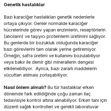
Genetik hastalıklar
Bazı karaciğer hastalıkları genetik nedenlerle
ortaya çıkıyor. Genler normalde karaciğer
hücrelerinde görev yapan enzimlerin, reseptörlerin
(alıcıların) ve taşıyıcı proteinlerin üretimini sağlıyor.
Bu genlerde bir bozukluk olduğunda karaciğer
bazı görevlerini tam olarak yerine getiremiyor.
Örneğin, safra üretimi ve kullanımı bozulabiliyor
veya bakır ile demir gibi minerallerin dengesi
etkilenebiliyor. Ayrıca, bazı zararlı maddelerin
vücuttan atılması zorlaşabiliyor.
Nasıl önlem almalı?
Bu tür hastalıklar erken
dönemde fark edildiğinde çoğu zaman ilaç
tedavisiyle kontrol altına alınabiliyor. Erken tanı için
düzenli sağlık kontrolleri ve gerekli laboratuvar