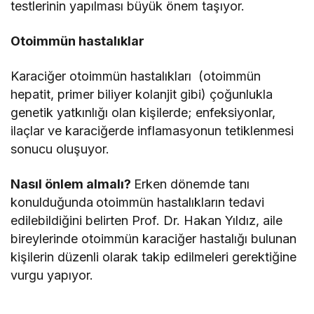
testlerinin yapılması büyük önem taşıyor.
Otoimmün hastalıklar
Karaciğer otoimmün hastalıkları (otoimmün
hepatit, primer biliyer kolanjit gibi) çoğunlukla
genetik yatkınlığı olan kişilerde; enfeksiyonlar,
ilaçlar ve karaciğerde inflamasyonun tetiklenmesi
sonucu oluşuyor.
Nasıl önlem almalı?
Erken dönemde tanı
konulduğunda
otoimmün hastalıkların tedavi
edilebildiğini belirten Prof. Dr. Hakan Yıldız, aile
bireylerinde otoimmün karaciğer hastalığı bulunan
kişilerin düzenli olarak takip edilmeleri gerektiğine
vurgu yapıyor.