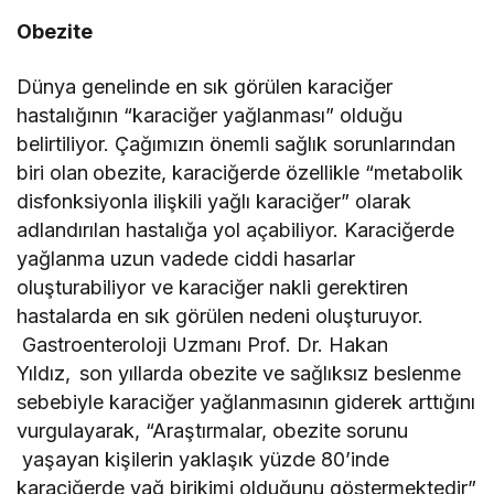
Obezite
Dünya genelinde en sık görülen karaciğer
hastalığının “karaciğer yağlanması” olduğu
belirtiliyor. Çağımızın önemli sağlık sorunlarından
biri olan
obezite, karaciğerde özellikle “metabolik
disfonksiyonla ilişkili yağlı karaciğer” olarak
adlandırılan hastalığa yol açabiliyor. Karaciğerde
yağlanma uzun vadede ciddi hasarlar
oluşturabiliyor ve karaciğer nakli gerektiren
hastalarda en sık görülen nedeni oluşturuyor.
Gastroenteroloji Uzmanı Prof. Dr. Hakan
Yıldız,
son yıllarda obezite ve sağlıksız beslenme
sebebiyle karaciğer yağlanmasının giderek arttığını
vurgulayarak, “Araştırmalar, obezite sorunu
yaşayan kişilerin yaklaşık yüzde 80’inde
karaciğerde yağ birikimi olduğunu göstermektedir”