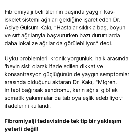
Fibromiyalji belirtilerinin başında yaygın kas-
iskelet sistemi ağrıları geldiğine işaret eden Dr.
Asiye Gülsüm Kakı, “Hastalar sıklıkla baş, boyun
ve sırt ağrılarıyla başvururken bazı durumlarda
daha lokalize ağrılar da görülebiliyor.” dedi.
Uyku problemleri, kronik yorgunluk, halk arasında
‘beyin sisi’ olarak ifade edilen dikkat ve
konsantrasyon güçlüğünün de yaygın semptomlar
arasında olduğunu aktaran Dr. Kakı, “Migren,
irritabl bağırsak sendromu, karın ağrısı gibi ek
somatik yakınmalar da tabloya eşlik edebiliyor.”
ifadelerini kullandı.
Fibromiyalji tedavisinde tek tip bir yaklaşım
yeterli değil!