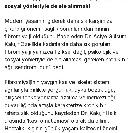
sosyal yönleriyle de ele alınmalı!
Modern yaşamın giderek daha sık karşımıza
çıkardığı önemli sağlık sorunlarından birinin
fibromiyalji olduğunu ifade eden Dr. Asiye Gülsüm
Kakı, “Özellikle kadınlarda daha sık görülen
fibromiyalji yalnızca fiziksel değil, psikolojik ve
sosyal yönleriyle de ele alınması gereken kronik bir
ağrı sendromudur.” dedi.
Fibromiyaljinin yaygın kas ve iskelet sistemi
ağrılarıyla birlikte yorgunluk, uyku bozukluğu,
bilişsel fonksiyonlarda azalma ve merkezi ağrı
duyarlılığında artışla karakterize kronik bir
rahatsızlık olduğunu kaydeden Dr. Kakı, “Halk
arasında ‘kas romatizması’ olarak da bilinir.
Hastalık, kişinin günlük yaşam kalitesini önemli