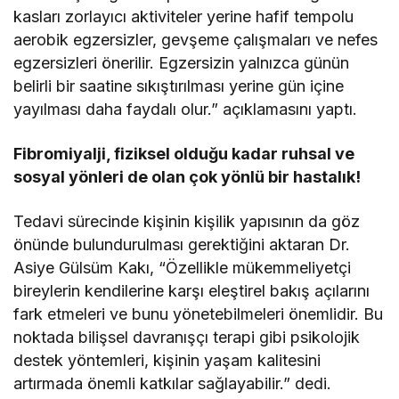
kasları zorlayıcı aktiviteler yerine hafif tempolu
aerobik egzersizler, gevşeme çalışmaları ve nefes
egzersizleri önerilir. Egzersizin yalnızca günün
belirli bir saatine sıkıştırılması yerine gün içine
yayılması daha faydalı olur.” açıklamasını yaptı.
Fibromiyalji, fiziksel olduğu kadar ruhsal ve
sosyal yönleri de olan çok yönlü bir hastalık!
Tedavi sürecinde kişinin kişilik yapısının da göz
önünde bulundurulması gerektiğini aktaran Dr.
Asiye Gülsüm Kakı, “Özellikle mükemmeliyetçi
bireylerin kendilerine karşı eleştirel bakış açılarını
fark etmeleri ve bunu yönetebilmeleri önemlidir. Bu
noktada bilişsel davranışçı terapi gibi psikolojik
destek yöntemleri, kişinin yaşam kalitesini
artırmada önemli katkılar sağlayabilir.” dedi.