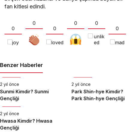
fan kitlesi edindi.
0
0
0
0
0
0
Benzer Haberler
Biyografi
Biyografi
2 yıl önce
2 yıl önce
Sunmi Kimdir? Sunmi
Park Shin-hye Kimdir?
Gençliği
Park Shin-hye Gençliği
Biyografi
2 yıl önce
Hwasa Kimdir? Hwasa
Gençliği