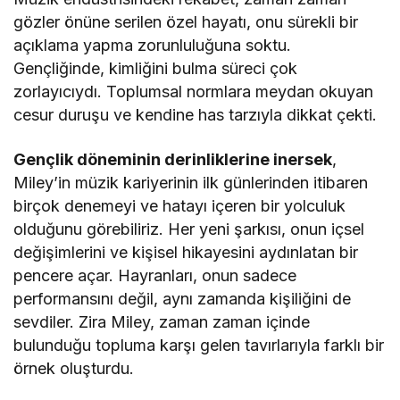
gözler önüne serilen özel hayatı, onu sürekli bir
açıklama yapma zorunluluğuna soktu.
Gençliğinde, kimliğini bulma süreci çok
zorlayıcıydı. Toplumsal normlara meydan okuyan
cesur duruşu ve kendine has tarzıyla dikkat çekti.
Gençlik döneminin derinliklerine inersek
,
Miley’in müzik kariyerinin ilk günlerinden itibaren
birçok denemeyi ve hatayı içeren bir yolculuk
olduğunu görebiliriz. Her yeni şarkısı, onun içsel
değişimlerini ve kişisel hikayesini aydınlatan bir
pencere açar. Hayranları, onun sadece
performansını değil, aynı zamanda kişiliğini de
sevdiler. Zira Miley, zaman zaman içinde
bulunduğu topluma karşı gelen tavırlarıyla farklı bir
örnek oluşturdu.