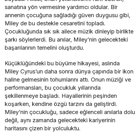
sanatına yön vermesine yardımcı oldular. Bir
annenin çocuğuna sağladığı güven duygusu gibi,
Miley de bu destekle cesaretini topladı.
Çocukluğunda sık sık ailece müzik dinleyip birlikte
şarkı söylerlerdi. Bu anılar, Miley’nin gelecekteki
başarılarının temelini oluşturdu.
Küçüklüğündeki bu büyüme hikayesi, aslında
Miley Cyrus’un daha sonra dünya çapında bir ikon
haline gelmesinin tohumlarını attı. Onun müziği ve
performansları, bu çocukluk yıllarında
şekillenmeye başladı. Hayallerinin peşinden
koşarken, kendine özgü tarzını da geliştirdi.
Miley’nin çocukluğu, sadece eğlenceli anılarla dolu
değil, aynı zamanda gelecekteki kariyerinin
haritasını çizen bir yolculuktu.