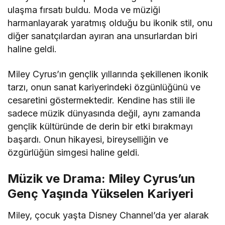
ulaşma fırsatı buldu. Moda ve müziği
harmanlayarak yaratmış olduğu bu ikonik stil, onu
diğer sanatçılardan ayıran ana unsurlardan biri
haline geldi.
Miley Cyrus’ın gençlik yıllarında şekillenen ikonik
tarzı, onun sanat kariyerindeki özgünlüğünü ve
cesaretini göstermektedir. Kendine has stili ile
sadece müzik dünyasında değil, aynı zamanda
gençlik kültüründe de derin bir etki bırakmayı
başardı. Onun hikayesi, bireyselliğin ve
özgürlüğün simgesi haline geldi.
Müzik ve Drama: Miley Cyrus’un
Genç Yaşında Yükselen Kariyeri
Miley, çocuk yaşta Disney Channel’da yer alarak