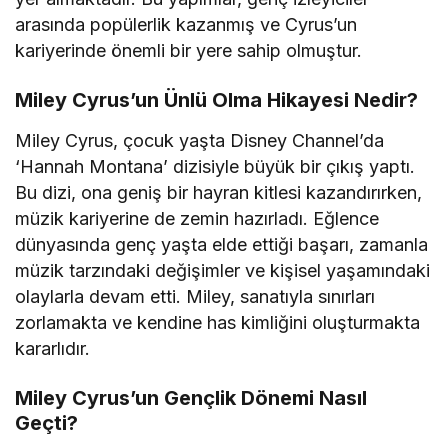
arasında popülerlik kazanmış ve Cyrus’un
kariyerinde önemli bir yere sahip olmuştur.
Miley Cyrus’un Ünlü Olma Hikayesi Nedir?
Miley Cyrus, çocuk yaşta Disney Channel’da
‘Hannah Montana’ dizisiyle büyük bir çıkış yaptı.
Bu dizi, ona geniş bir hayran kitlesi kazandırırken,
müzik kariyerine de zemin hazırladı. Eğlence
dünyasında genç yaşta elde ettiği başarı, zamanla
müzik tarzındaki değişimler ve kişisel yaşamındaki
olaylarla devam etti. Miley, sanatıyla sınırları
zorlamakta ve kendine has kimliğini oluşturmakta
kararlıdır.
Miley Cyrus’un Gençlik Dönemi Nasıl
Geçti?