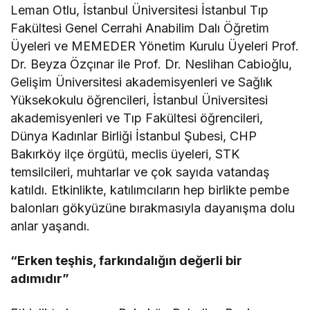
Leman Otlu, İstanbul Üniversitesi İstanbul Tıp
Fakültesi Genel Cerrahi Anabilim Dalı Öğretim
Üyeleri ve MEMEDER Yönetim Kurulu Üyeleri Prof.
Dr. Beyza Özçınar ile Prof. Dr. Neslihan Cabioğlu,
Gelişim Üniversitesi akademisyenleri ve Sağlık
Yüksekokulu öğrencileri, İstanbul Üniversitesi
akademisyenleri ve Tıp Fakültesi öğrencileri,
Dünya Kadınlar Birliği İstanbul Şubesi, CHP
Bakırköy ilçe örgütü, meclis üyeleri, STK
temsilcileri, muhtarlar ve çok sayıda vatandaş
katıldı. Etkinlikte, katılımcıların hep birlikte pembe
balonları gökyüzüne bırakmasıyla dayanışma dolu
anlar yaşandı.
“Erken teşhis, farkındalığın değerli bir
adımıdır”