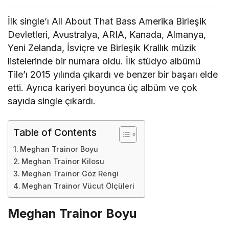
İlk single’ı All About That Bass Amerika Birleşik
Devletleri, Avustralya, ARIA, Kanada, Almanya,
Yeni Zelanda, İsviçre ve Birleşik Krallık müzik
listelerinde bir numara oldu. İlk stüdyo albümü
Tile’ı 2015 yılında çıkardı ve benzer bir başarı elde
etti. Ayrıca kariyeri boyunca üç albüm ve çok
sayıda single çıkardı.
Table of Contents
Meghan Trainor Boyu
Meghan Trainor Kilosu
Meghan Trainor Göz Rengi
Meghan Trainor Vücut Ölçüleri
Meghan Trainor Boyu