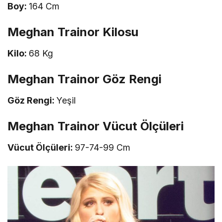
Boy:
164 Cm
Meghan Trainor Kilosu
Kilo:
68 Kg
Meghan Trainor Göz Rengi
Göz Rengi:
Yeşil
Meghan Trainor Vücut Ölçüleri
Vücut Ölçüleri:
97-74-99 Cm