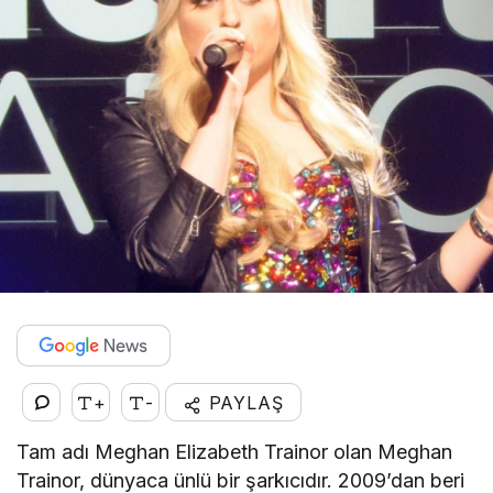
+
-
PAYLAŞ
Tam adı Meghan Elizabeth Trainor olan Meghan
Trainor, dünyaca ünlü bir şarkıcıdır. 2009’dan beri