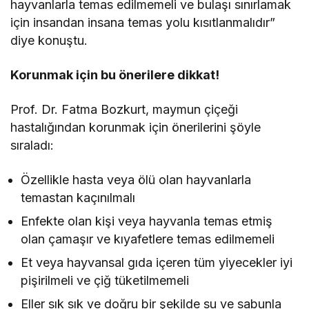
hayvanlarla temas edilmemeli ve bulaşı sınırlamak
için insandan insana temas yolu kısıtlanmalıdır”
diye konuştu.
Korunmak için bu önerilere dikkat!
Prof. Dr. Fatma Bozkurt, maymun çiçeği
hastalığından korunmak için önerilerini şöyle
sıraladı:
Özellikle hasta veya ölü olan hayvanlarla
temastan kaçınılmalı
Enfekte olan kişi veya hayvanla temas etmiş
olan çamaşır ve kıyafetlere temas edilmemeli
Et veya hayvansal gıda içeren tüm yiyecekler iyi
pişirilmeli ve çiğ tüketilmemeli
Eller sık sık ve doğru bir şekilde su ve sabunla