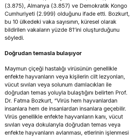
(3.875), Almanya (3.857) ve Demokratik Kongo
Cumhuriyeti (2.999) olduğunu ifade etti. Bozkurt,
bu 10 ülkedeki vaka sayısının, küresel olarak
bildirilen vakaların yüzde 81’ini oluşturduğunu
söyledi.
Doğrudan temasla bulaşıyor
Maymun çiçeği hastalığı virüsünün genellikle
enfekte hayvanların veya kişilerin cilt lezyonları,
vücut sıvıları veya solunum damlacıkları ile
doğrudan temas yoluyla bulaştığını belirten Prof.
Dr. Fatma Bozkurt, “Virüs hem hayvanlardan
insanlara hem de insanlardan insanlara geçebilir.
Virüs genellikle enfekte hayvanların kanı, vücut
sıvıları veya dokularıyla doğrudan temas veya
enfekte hayvanların avlanması, etlerinin işlenmesi