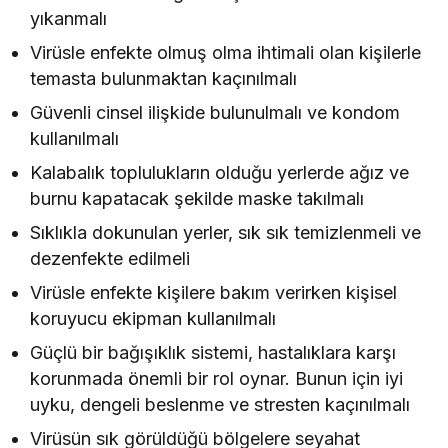
yıkanmalı
Virüsle enfekte olmuş olma ihtimali olan kişilerle
temasta bulunmaktan kaçınılmalı
Güvenli cinsel ilişkide bulunulmalı ve kondom
kullanılmalı
Kalabalık toplulukların olduğu yerlerde ağız ve
burnu kapatacak şekilde maske takılmalı
Sıklıkla dokunulan yerler, sık sık temizlenmeli ve
dezenfekte edilmeli
Virüsle enfekte kişilere bakım verirken kişisel
koruyucu ekipman kullanılmalı
Güçlü bir bağışıklık sistemi, hastalıklara karşı
korunmada önemli bir rol oynar. Bunun için iyi
uyku, dengeli beslenme ve stresten kaçınılmalı
Virüsün sık görüldüğü bölgelere seyahat