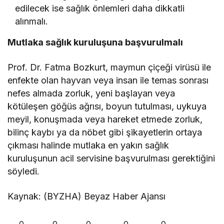
edilecek ise sağlık önlemleri daha dikkatli
alınmalı.
Mutlaka sağlık kuruluşuna başvurulmalı
Prof. Dr. Fatma Bozkurt, maymun çiçeği virüsü ile
enfekte olan hayvan veya insan ile temas sonrası
nefes almada zorluk, yeni başlayan veya
kötüleşen göğüs ağrısı, boyun tutulması, uykuya
meyil, konuşmada veya hareket etmede zorluk,
bilinç kaybı ya da nöbet gibi şikayetlerin ortaya
çıkması halinde mutlaka en yakın sağlık
kuruluşunun acil servisine başvurulması gerektiğini
söyledi.
Kaynak: (BYZHA) Beyaz Haber Ajansı