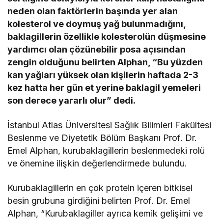
neden olan faktörlerin başında yer alan
kolesterol ve doymuş yağ bulunmadığını,
baklagillerin özellikle kolesterolün düşmesine
yardımcı olan çözünebilir posa açısından
zengin olduğunu belirten Alphan, “Bu yüzden
kan yağları yüksek olan kişilerin haftada 2-3
kez hatta her gün et yerine baklagil yemeleri
son derece yararlı olur” dedi.
İstanbul Atlas Üniversitesi Sağlık Bilimleri Fakültesi
Beslenme ve Diyetetik Bölüm Başkanı Prof. Dr.
Emel Alphan, kurubaklagillerin beslenmedeki rolü
ve önemine ilişkin değerlendirmede bulundu.
Kurubaklagillerin en çok protein içeren bitkisel
besin grubuna girdiğini belirten Prof. Dr. Emel
Alphan, “Kurubaklagiller ayrıca kemik gelişimi ve