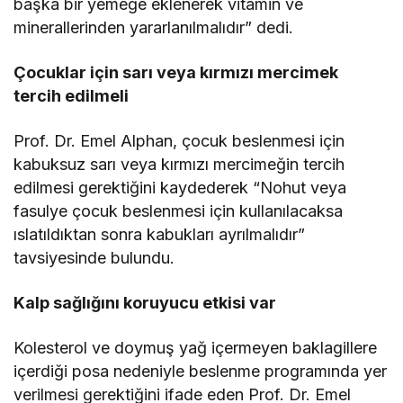
başka bir yemeğe eklenerek vitamin ve
minerallerinden yararlanılmalıdır” dedi.
Çocuklar için sarı veya kırmızı mercimek
tercih edilmeli
Prof. Dr. Emel Alphan, çocuk beslenmesi için
kabuksuz sarı veya kırmızı mercimeğin tercih
edilmesi gerektiğini kaydederek “Nohut veya
fasulye çocuk beslenmesi için kullanılacaksa
ıslatıldıktan sonra kabukları ayrılmalıdır”
tavsiyesinde bulundu.
Kalp sağlığını koruyucu etkisi var
Kolesterol ve doymuş yağ içermeyen baklagillere
içerdiği posa nedeniyle beslenme programında yer
verilmesi gerektiğini ifade eden Prof. Dr. Emel