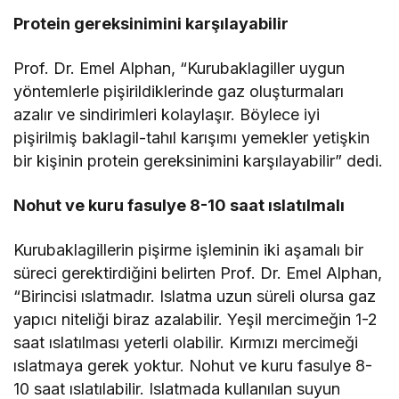
Protein gereksinimini karşılayabilir
Prof. Dr. Emel Alphan, “Kurubaklagiller uygun
yöntemlerle pişirildiklerinde gaz oluşturmaları
azalır ve sindirimleri kolaylaşır. Böylece iyi
pişirilmiş baklagil-tahıl karışımı yemekler yetişkin
bir kişinin protein gereksinimini karşılayabilir” dedi.
Nohut ve kuru fasulye 8-10 saat ıslatılmalı
Kurubaklagillerin pişirme işleminin iki aşamalı bir
süreci gerektirdiğini belirten Prof. Dr. Emel Alphan,
“Birincisi ıslatmadır. Islatma uzun süreli olursa gaz
yapıcı niteliği biraz azalabilir. Yeşil mercimeğin 1-2
saat ıslatılması yeterli olabilir. Kırmızı mercimeği
ıslatmaya gerek yoktur. Nohut ve kuru fasulye 8-
10 saat ıslatılabilir. Islatmada kullanılan suyun