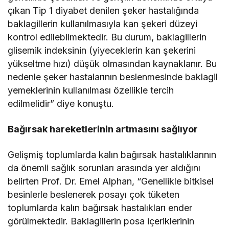
çıkan Tip 1 diyabet denilen şeker hastalığında
baklagillerin kullanılmasıyla kan şekeri düzeyi
kontrol edilebilmektedir. Bu durum, baklagillerin
glisemik indeksinin (yiyeceklerin kan şekerini
yükseltme hızı) düşük olmasından kaynaklanır. Bu
nedenle şeker hastalarının beslenmesinde baklagil
yemeklerinin kullanılması özellikle tercih
edilmelidir” diye konuştu.
Bağırsak hareketlerinin artmasını sağlıyor
Gelişmiş toplumlarda kalın bağırsak hastalıklarının
da önemli sağlık sorunları arasında yer aldığını
belirten Prof. Dr. Emel Alphan, “Genellikle bitkisel
besinlerle beslenerek posayı çok tüketen
toplumlarda kalın bağırsak hastalıkları ender
görülmektedir. Baklagillerin posa içeriklerinin