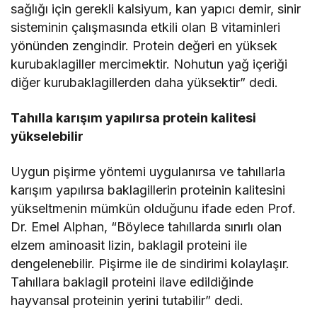
sağlığı için gerekli kalsiyum, kan yapıcı demir, sinir
sisteminin çalışmasında etkili olan B vitaminleri
yönünden zengindir. Protein değeri en yüksek
kurubaklagiller mercimektir. Nohutun yağ içeriği
diğer kurubaklagillerden daha yüksektir” dedi.
Tahılla karışım yapılırsa protein kalitesi
yükselebilir
Uygun pişirme yöntemi uygulanırsa ve tahıllarla
karışım yapılırsa baklagillerin proteinin kalitesini
yükseltmenin mümkün olduğunu ifade eden Prof.
Dr. Emel Alphan, “Böylece tahıllarda sınırlı olan
elzem aminoasit lizin, baklagil proteini ile
dengelenebilir. Pişirme ile de sindirimi kolaylaşır.
Tahıllara baklagil proteini ilave edildiğinde
hayvansal proteinin yerini tutabilir” dedi.