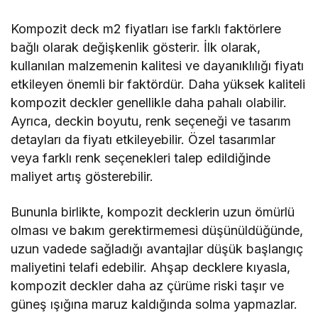
Kompozit deck m2 fiyatları ise farklı faktörlere
bağlı olarak değişkenlik gösterir. İlk olarak,
kullanılan malzemenin kalitesi ve dayanıklılığı fiyatı
etkileyen önemli bir faktördür. Daha yüksek kaliteli
kompozit deckler genellikle daha pahalı olabilir.
Ayrıca, deckin boyutu, renk seçeneği ve tasarım
detayları da fiyatı etkileyebilir. Özel tasarımlar
veya farklı renk seçenekleri talep edildiğinde
maliyet artış gösterebilir.
Bununla birlikte, kompozit decklerin uzun ömürlü
olması ve bakım gerektirmemesi düşünüldüğünde,
uzun vadede sağladığı avantajlar düşük başlangıç
maliyetini telafi edebilir. Ahşap decklere kıyasla,
kompozit deckler daha az çürüme riski taşır ve
güneş ışığına maruz kaldığında solma yapmazlar.