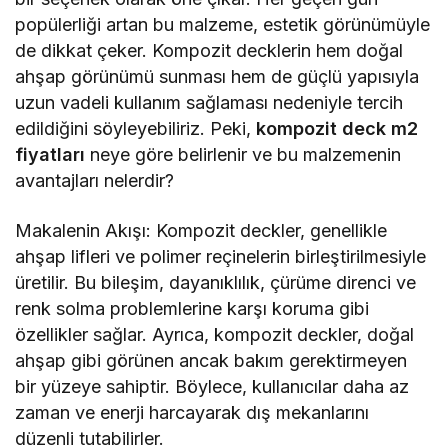
popülerliği artan bu malzeme, estetik görünümüyle
de dikkat çeker. Kompozit decklerin hem doğal
ahşap görünümü sunması hem de güçlü yapısıyla
uzun vadeli kullanım sağlaması nedeniyle tercih
edildiğini söyleyebiliriz. Peki,
kompozit deck m2
fiyatları
neye göre belirlenir ve bu malzemenin
avantajları nelerdir?
Makalenin Akışı: Kompozit deckler, genellikle
ahşap lifleri ve polimer reçinelerin birleştirilmesiyle
üretilir. Bu bileşim, dayanıklılık, çürüme direnci ve
renk solma problemlerine karşı koruma gibi
özellikler sağlar. Ayrıca, kompozit deckler, doğal
ahşap gibi görünen ancak bakım gerektirmeyen
bir yüzeye sahiptir. Böylece, kullanıcılar daha az
zaman ve enerji harcayarak dış mekanlarını
düzenli tutabilirler.