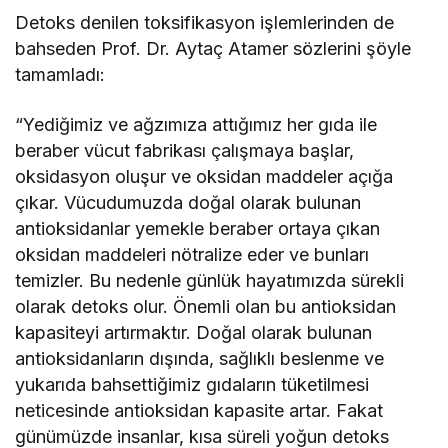
Detoks denilen toksifikasyon işlemlerinden de
bahseden Prof. Dr. Aytaç Atamer sözlerini şöyle
tamamladı:
“Yediğimiz ve ağzımıza attığımız her gıda ile
beraber vücut fabrikası çalışmaya başlar,
oksidasyon oluşur ve oksidan maddeler açığa
çıkar. Vücudumuzda doğal olarak bulunan
antioksidanlar yemekle beraber ortaya çıkan
oksidan maddeleri nötralize eder ve bunları
temizler. Bu nedenle günlük hayatımızda sürekli
olarak detoks olur. Önemli olan bu antioksidan
kapasiteyi artırmaktır. Doğal olarak bulunan
antioksidanların dışında, sağlıklı beslenme ve
yukarıda bahsettiğimiz gıdaların tüketilmesi
neticesinde antioksidan kapasite artar. Fakat
günümüzde insanlar, kısa süreli yoğun detoks