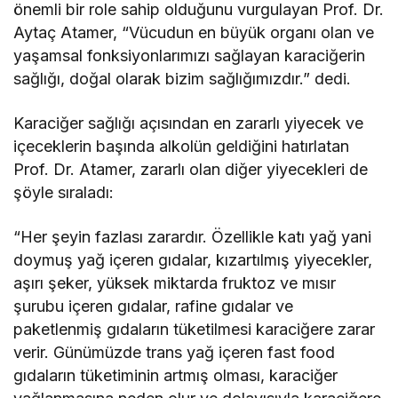
önemli bir role sahip olduğunu vurgulayan Prof. Dr.
Aytaç Atamer, “Vücudun en büyük organı olan ve
yaşamsal fonksiyonlarımızı sağlayan karaciğerin
sağlığı, doğal olarak bizim sağlığımızdır.” dedi.
Karaciğer sağlığı açısından en zararlı yiyecek ve
içeceklerin başında alkolün geldiğini hatırlatan
Prof. Dr. Atamer, zararlı olan diğer yiyecekleri de
şöyle sıraladı:
“Her şeyin fazlası zarardır. Özellikle katı yağ yani
doymuş yağ içeren gıdalar, kızartılmış yiyecekler,
aşırı şeker, yüksek miktarda fruktoz ve mısır
şurubu içeren gıdalar, rafine gıdalar ve
paketlenmiş gıdaların tüketilmesi karaciğere zarar
verir. Günümüzde trans yağ içeren fast food
gıdaların tüketiminin artmış olması, karaciğer