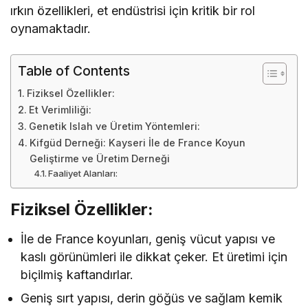
ırkın özellikleri, et endüstrisi için kritik bir rol
oynamaktadır.
Table of Contents
Fiziksel Özellikler:
Et Verimliliği:
Genetik Islah ve Üretim Yöntemleri:
Kifgüd Derneği: Kayseri İle de France Koyun
Geliştirme ve Üretim Derneği
Faaliyet Alanları:
Fiziksel Özellikler:
İle de France koyunları, geniş vücut yapısı ve
kaslı görünümleri ile dikkat çeker. Et üretimi için
biçilmiş kaftandırlar.
Geniş sırt yapısı, derin göğüs ve sağlam kemik