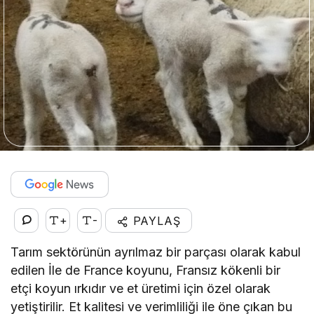
+
-
PAYLAŞ
Tarım sektörünün ayrılmaz bir parçası olarak kabul
edilen İle de France koyunu, Fransız kökenli bir
etçi koyun ırkıdır ve et üretimi için özel olarak
yetiştirilir. Et kalitesi ve verimliliği ile öne çıkan bu