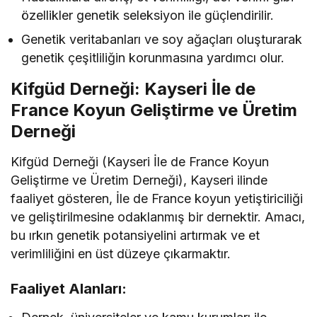
özellikler genetik seleksiyon ile güçlendirilir.
Genetik veritabanları ve soy ağaçları oluşturarak
genetik çeşitliliğin korunmasına yardımcı olur.
Kifgüd Derneği: Kayseri İle de
France Koyun Geliştirme ve Üretim
Derneği
Kifgüd Derneği (Kayseri İle de France Koyun
Geliştirme ve Üretim Derneği), Kayseri ilinde
faaliyet gösteren, İle de France koyun yetiştiriciliği
ve geliştirilmesine odaklanmış bir dernektir. Amacı,
bu ırkın genetik potansiyelini artırmak ve et
verimliliğini en üst düzeye çıkarmaktır.
Faaliyet Alanları: