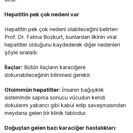
Hepatitin pek çok nedeni var
Hepatitin pek çok nedeni olabileceğini belirten
Prof. Dr. Fatma Bozkurt, bunlardan ilkinin viral
hepatitler olduğunu kaydederek diğer nedenleri
şöyle sıraladı:
İlaçlar:
Bütün ilaçların karaciğere
dokunabileceğinin bilinmesi gerekir.
Otoimmün hepatitler:
İnsanın bağışıklık
sisteminde sapma sonucu vücudun kendi
dokularını yabancı gibi kabul edip savaşmasından
meydana gelen bir klinik tablodur.
Doğuştan gelen bazı karaciğer hastalıkları
: