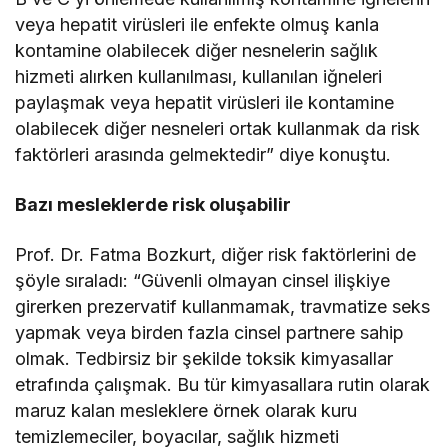
veya hepatit virüsleri ile enfekte olmuş kanla
kontamine olabilecek diğer nesnelerin sağlık
hizmeti alırken kullanılması, kullanılan iğneleri
paylaşmak veya hepatit virüsleri ile kontamine
olabilecek diğer nesneleri ortak kullanmak da risk
faktörleri arasında gelmektedir” diye konuştu.
Bazı mesleklerde risk oluşabilir
Prof. Dr. Fatma Bozkurt, diğer risk faktörlerini de
şöyle sıraladı: “Güvenli olmayan cinsel ilişkiye
girerken prezervatif kullanmamak, travmatize seks
yapmak veya birden fazla cinsel partnere sahip
olmak. Tedbirsiz bir şekilde toksik kimyasallar
etrafında çalışmak. Bu tür kimyasallara rutin olarak
maruz kalan mesleklere örnek olarak kuru
temizlemeciler, boyacılar, sağlık hizmeti