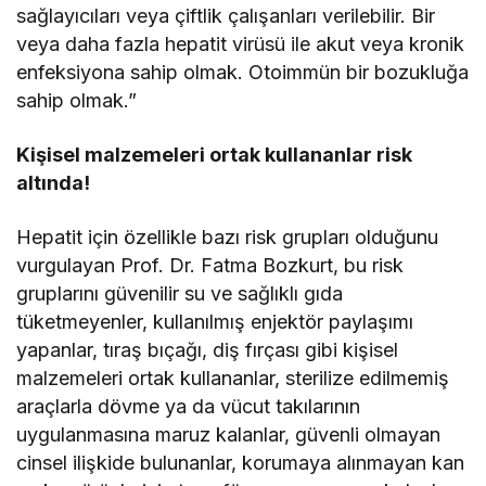
sağlayıcıları veya çiftlik çalışanları verilebilir. Bir
veya daha fazla hepatit virüsü ile akut veya kronik
enfeksiyona sahip olmak. Otoimmün bir bozukluğa
sahip olmak.”
Kişisel malzemeleri ortak kullananlar risk
altında!
Hepatit için özellikle bazı risk grupları olduğunu
vurgulayan Prof. Dr. Fatma Bozkurt, bu risk
gruplarını güvenilir su ve sağlıklı gıda
tüketmeyenler, kullanılmış enjektör paylaşımı
yapanlar, tıraş bıçağı, diş fırçası gibi kişisel
malzemeleri ortak kullananlar, sterilize edilmemiş
araçlarla dövme ya da vücut takılarının
uygulanmasına maruz kalanlar, güvenli olmayan
cinsel ilişkide bulunanlar, korumaya alınmayan kan