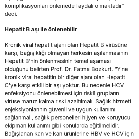
komplikasyonları önlemede faydalı olmaktadır”
dedi.
Hepatit B aşı ile önlenebilir
Kronik viral hepatit ajanı olan Hepatit B virüsüne
karşı, bağışıklığı olmayan herkesin aşılanmasının
Hepatit B’nin önlenmesinin temel aşaması
olduğunu belirten Prof. Dr. Fatma Bozkurt, “Yine
kronik viral hepatitin bir diğer ajanı olan Hepatit
C’ye karşı etkili bir aşı yoktur. Bu nedenle HCV
enfeksiyonu önlenebilmesi için riskli grupların
virüse maruz kalma riski azaltılmalı. Sağlık hizmeti
enjeksiyonlarının güvenli ve uygun kullanımı
sağlanmalı, sağlık personelleri hijyen ve koruyucu
ekipman kullanımı gibi konularda eğitilmelidir.
Bağışlanan kan ve kan ürünlerine HBV ve HCV için