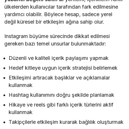
ülkelerden kullanıcılar tarafından fark edilmesine
yardımcı olabilir. Böylece hesap, sadece yerel
değil küresel bir etkileşim ağına sahip olur.
Instagram büyüme sürecinde dikkat edilmesi
gereken bazı temel unsurlar bulunmaktadır:
Düzenli ve kaliteli içerik paylaşımı yapmak
Hedef kitleye uygun içerik stratejisi belirlemek
Etkileşimi artıracak başlıklar ve açıklamalar
kullanmak
Hashtag kullanımını doğru şekilde planlamak
Hikaye ve reels gibi farklı içerik türlerini aktif
kullanmak
Takipçilerle etkileşim kurarak bağlılık oluşturmak