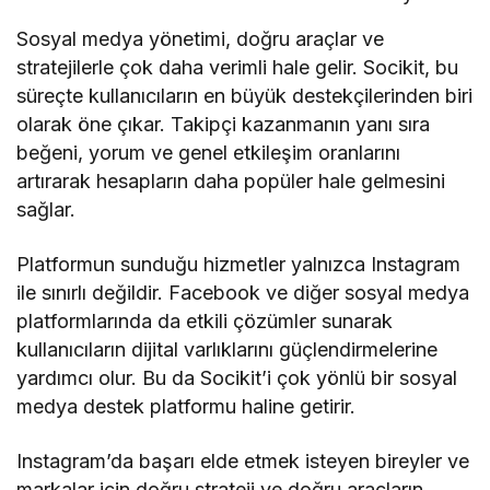
Sosyal medya yönetimi, doğru araçlar ve
stratejilerle çok daha verimli hale gelir. Socikit, bu
süreçte kullanıcıların en büyük destekçilerinden biri
olarak öne çıkar. Takipçi kazanmanın yanı sıra
beğeni, yorum ve genel etkileşim oranlarını
artırarak hesapların daha popüler hale gelmesini
sağlar.
Platformun sunduğu hizmetler yalnızca Instagram
ile sınırlı değildir. Facebook ve diğer sosyal medya
platformlarında da etkili çözümler sunarak
kullanıcıların dijital varlıklarını güçlendirmelerine
yardımcı olur. Bu da Socikit’i çok yönlü bir sosyal
medya destek platformu haline getirir.
Instagram’da başarı elde etmek isteyen bireyler ve
markalar için doğru strateji ve doğru araçların