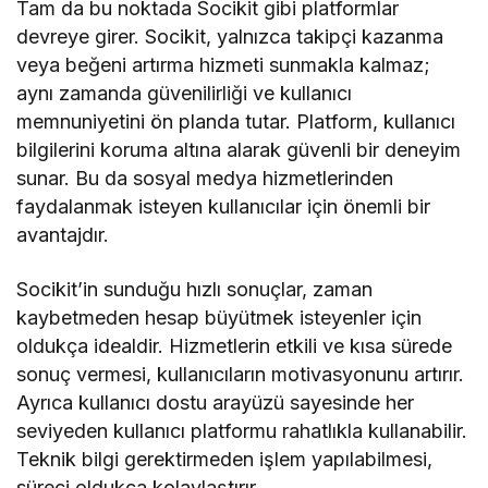
Tam da bu noktada Socikit gibi platformlar
devreye girer. Socikit, yalnızca takipçi kazanma
veya beğeni artırma hizmeti sunmakla kalmaz;
aynı zamanda güvenilirliği ve kullanıcı
memnuniyetini ön planda tutar. Platform, kullanıcı
bilgilerini koruma altına alarak güvenli bir deneyim
sunar. Bu da sosyal medya hizmetlerinden
faydalanmak isteyen kullanıcılar için önemli bir
avantajdır.
Socikit’in sunduğu hızlı sonuçlar, zaman
kaybetmeden hesap büyütmek isteyenler için
oldukça idealdir. Hizmetlerin etkili ve kısa sürede
sonuç vermesi, kullanıcıların motivasyonunu artırır.
Ayrıca kullanıcı dostu arayüzü sayesinde her
seviyeden kullanıcı platformu rahatlıkla kullanabilir.
Teknik bilgi gerektirmeden işlem yapılabilmesi,
süreci oldukça kolaylaştırır.