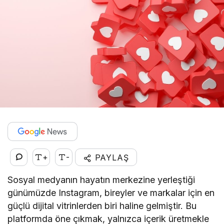
+
-
PAYLAŞ
Sosyal medyanın hayatın merkezine yerleştiği
günümüzde Instagram, bireyler ve markalar için en
güçlü dijital vitrinlerden biri haline gelmiştir. Bu
platformda öne çıkmak, yalnızca içerik üretmekle