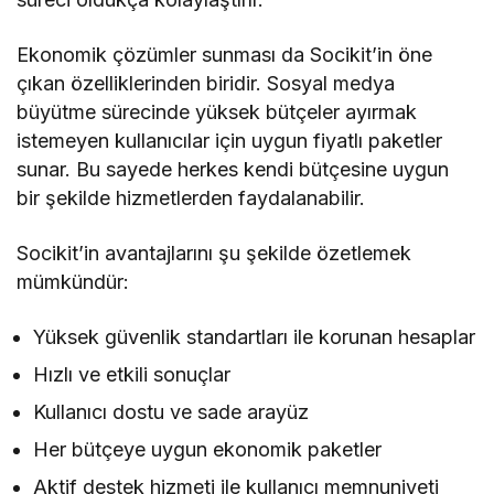
Ekonomik çözümler sunması da Socikit’in öne
çıkan özelliklerinden biridir. Sosyal medya
büyütme sürecinde yüksek bütçeler ayırmak
istemeyen kullanıcılar için uygun fiyatlı paketler
sunar. Bu sayede herkes kendi bütçesine uygun
bir şekilde hizmetlerden faydalanabilir.
Socikit’in avantajlarını şu şekilde özetlemek
mümkündür:
Yüksek güvenlik standartları ile korunan hesaplar
Hızlı ve etkili sonuçlar
Kullanıcı dostu ve sade arayüz
Her bütçeye uygun ekonomik paketler
Aktif destek hizmeti ile kullanıcı memnuniyeti