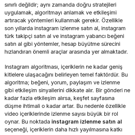
sınırlı değildir; aynı zamanda doğru stratejileri
uygulamak, algoritmayı anlamak ve etkileşimi
artıracak yöntemleri kullanmak gerekir. Özellikle
son yıllarda instagram izlenme satın al, instagram
türk takipçi satın al ve instagram yabancı beğeni
satın al gibi yöntemler, hesap büyütme sürecini
hızlandıran önemli araçlar arasında yer almaktadır.
Instagram algoritması, içeriklerin ne kadar geniş
kitlelere ulaşacağını belirleyen temel faktördür. Bu
algoritma; beğeni, yorum, paylaşım ve izlenme
gibi etkileşim sinyallerini dikkate alır. Bir gönderi ne
kadar fazla etkileşim alırsa, keşfet sayfasına
düşme ihtimali o kadar artar. Bu nedenle özellikle
video içeriklerinde izlenme sayısı büyük bir rol
oynar. Bu noktada
instagram izlenme satın al
seçeneği, içeriklerin daha hızlı yayılmasına katkı