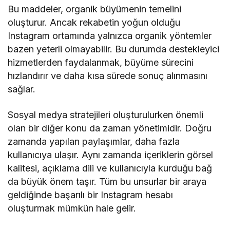
Bu maddeler, organik büyümenin temelini
oluşturur. Ancak rekabetin yoğun olduğu
Instagram ortamında yalnızca organik yöntemler
bazen yeterli olmayabilir. Bu durumda destekleyici
hizmetlerden faydalanmak, büyüme sürecini
hızlandırır ve daha kısa sürede sonuç alınmasını
sağlar.
Sosyal medya stratejileri oluşturulurken önemli
olan bir diğer konu da zaman yönetimidir. Doğru
zamanda yapılan paylaşımlar, daha fazla
kullanıcıya ulaşır. Aynı zamanda içeriklerin görsel
kalitesi, açıklama dili ve kullanıcıyla kurduğu bağ
da büyük önem taşır. Tüm bu unsurlar bir araya
geldiğinde başarılı bir Instagram hesabı
oluşturmak mümkün hale gelir.