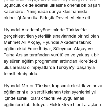
üçüncülük elde ederek ülkesine önemli bir başarı
kazandırdı. Yarışmada dünya klasmanında
birinciliği Amerika Birleşik Devletleri elde etti.
Hyundai Akademi yönetiminde Türkiye’de
gerçekleştirilen yeterlilik sınavlarında birinci olan
Mehmet Ali Akçay, Hyundai Akademi teknik
eğitim ekibi Emre İhtiyar, Süleyman Akçay ve
Talha Arslan tarafından yürütülen ve yaklaşık bir
ay süren eğitim programının ardından Kore’deki
uluslararası olimpiyatlarda Türkiye’yi başarıyla
temsil etmiş oldu.
Hyundai Motor Türkiye, kapsamlı elektrik ve arıza
eğitimlerini alıp sertifikalanan teknisyenlerini yıl
içinde sürekli olarak teorik ve uygulamalı
eğitimlere tabi tutuyor. Elektrikli ve hibrit araçların