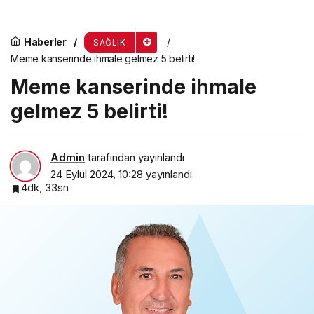
Haberler
SAĞLIK
Meme kanserinde ihmale gelmez 5 belirti!
Meme kanserinde ihmale
gelmez 5 belirti!
Admin
tarafından yayınlandı
24 Eylül 2024, 10:28
yayınlandı
4dk, 33sn