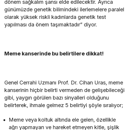
dönem sağkalım şansı elde edilecektir. Ayrıca
günümüzde genetik bilimindeki ilerlemelere paralel
olarak yüksek riskli kadınlarda genetik test
yapılması da önem taşımaktadır” diyor.
Meme kanserinde bu belirtilere dikkat!
Genel Cerrahi Uzmanı Prof. Dr. Cihan Uras, meme
kanserinin hiçbir belirti vermeden de gelişebileceği
gibi, yaygın görülen bazı sinyalleri olduğunu
belirterek, ihmale gelmez 5 belirtiyi şöyle sıralıyor;
Meme veya koltuk altında ele gelen, özellikle
ağrı yapmayan ve hareket etmeyen kitle, şişlik