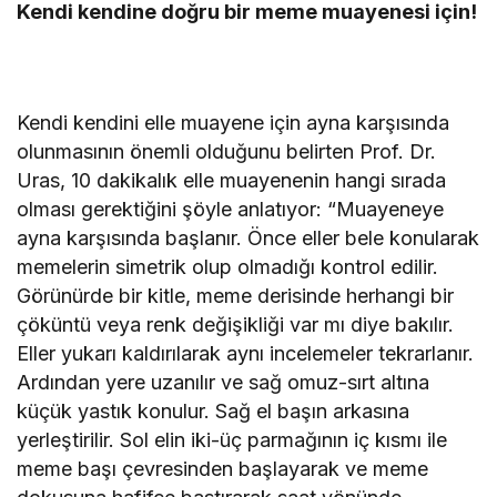
Kendi kendine doğru bir meme muayenesi için!
Kendi kendini elle muayene için ayna karşısında
olunmasının önemli olduğunu belirten Prof. Dr.
Uras, 10 dakikalık elle muayenenin hangi sırada
olması gerektiğini şöyle anlatıyor: “Muayeneye
ayna karşısında başlanır. Önce eller bele konularak
memelerin simetrik olup olmadığı kontrol edilir.
Görünürde bir kitle, meme derisinde herhangi bir
çöküntü veya renk değişikliği var mı diye bakılır.
Eller yukarı kaldırılarak aynı incelemeler tekrarlanır.
Ardından yere uzanılır ve sağ omuz-sırt altına
küçük yastık konulur. Sağ el başın arkasına
yerleştirilir. Sol elin iki-üç parmağının iç kısmı ile
meme başı çevresinden başlayarak ve meme