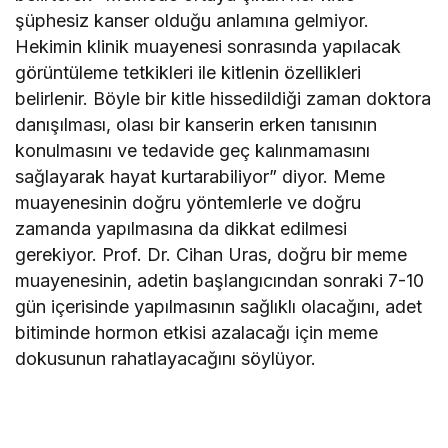
şüphesiz kanser olduğu anlamına gelmiyor.
Hekimin klinik muayenesi sonrasında yapılacak
görüntüleme tetkikleri ile kitlenin özellikleri
belirlenir. Böyle bir kitle hissedildiği zaman doktora
danışılması, olası bir kanserin erken tanısının
konulmasını ve tedavide geç kalınmamasını
sağlayarak hayat kurtarabiliyor” diyor. Meme
muayenesinin doğru yöntemlerle ve doğru
zamanda yapılmasına da dikkat edilmesi
gerekiyor. Prof. Dr. Cihan Uras, doğru bir meme
muayenesinin, adetin başlangıcından sonraki 7-10
gün içerisinde yapılmasının sağlıklı olacağını, adet
bitiminde hormon etkisi azalacağı için meme
dokusunun rahatlayacağını söylüyor.