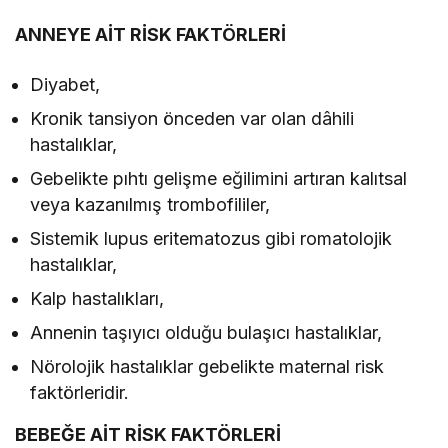
ANNEYE AİT RİSK FAKTÖRLERİ
Diyabet,
Kronik tansiyon önceden var olan dâhili
hastalıklar,
Gebelikte pıhtı gelişme eğilimini artıran kalıtsal
veya kazanılmış trombofililer,
Sistemik lupus eritematozus gibi romatolojik
hastalıklar,
Kalp hastalıkları,
Annenin taşıyıcı olduğu bulaşıcı hastalıklar,
Nörolojik hastalıklar gebelikte maternal risk
faktörleridir.
BEBEĞE AİT RİSK FAKTÖRLERİ