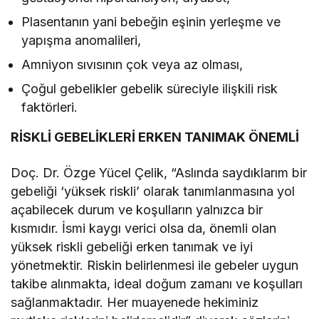
Plasentanın yani bebeğin eşinin yerleşme ve
yapışma anomalileri,
Amniyon sıvısının çok veya az olması,
Çoğul gebelikler gebelik süreciyle ilişkili risk
faktörleri.
RİSKLİ GEBELİKLERİ ERKEN TANIMAK ÖNEMLİ
Doç. Dr. Özge Yücel Çelik, “Aslında saydıklarım bir
gebeliği ‘yüksek riskli’ olarak tanımlanmasına yol
açabilecek durum ve koşulların yalnızca bir
kısmıdır. İsmi kaygı verici olsa da, önemli olan
yüksek riskli gebeliği erken tanımak ve iyi
yönetmektir. Riskin belirlenmesi ile gebeler uygun
takibe alınmakta, ideal doğum zamanı ve koşulları
sağlanmaktadır. Her muayenede hekiminiz