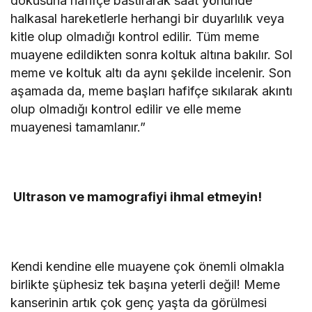
dokusuna hafifçe bastırarak saat yönünde
halkasal hareketlerle herhangi bir duyarlılık veya
kitle olup olmadığı kontrol edilir. Tüm meme
muayene edildikten sonra koltuk altına bakılır. Sol
meme ve koltuk altı da aynı şekilde incelenir. Son
aşamada da, meme başları hafifçe sıkılarak akıntı
olup olmadığı kontrol edilir ve elle meme
muayenesi tamamlanır.”
Ultrason ve mamografiyi ihmal etmeyin!
Kendi kendine elle muayene çok önemli olmakla
birlikte şüphesiz tek başına yeterli değil! Meme
kanserinin artık çok genç yaşta da görülmesi