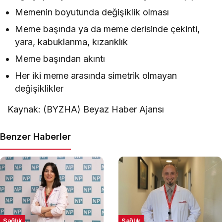
Memenin boyutunda değişiklik olması
Meme başında ya da meme derisinde çekinti,
yara, kabuklanma, kızarıklık
Meme başından akıntı
Her iki meme arasında simetrik olmayan
değişiklikler
Kaynak: (BYZHA) Beyaz Haber Ajansı
Benzer Haberler
Sağlık
Sağlık