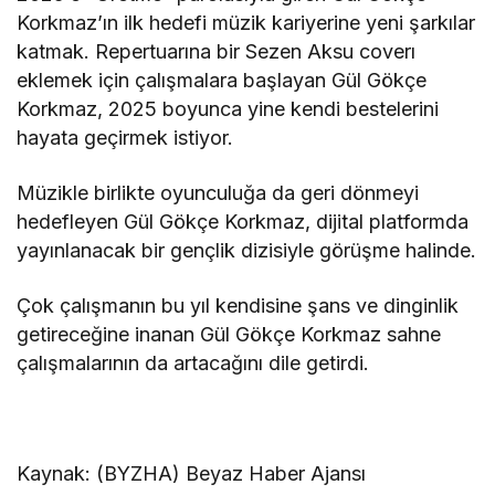
Korkmaz’ın ilk hedefi müzik kariyerine yeni şarkılar
katmak. Repertuarına bir Sezen Aksu coverı
eklemek için çalışmalara başlayan Gül Gökçe
Korkmaz, 2025 boyunca yine kendi bestelerini
hayata geçirmek istiyor.
Müzikle birlikte oyunculuğa da geri dönmeyi
hedefleyen Gül Gökçe Korkmaz, dijital platformda
yayınlanacak bir gençlik dizisiyle görüşme halinde.
Çok çalışmanın bu yıl kendisine şans ve dinginlik
getireceğine inanan Gül Gökçe Korkmaz sahne
çalışmalarının da artacağını dile getirdi.
Kaynak: (BYZHA) Beyaz Haber Ajansı