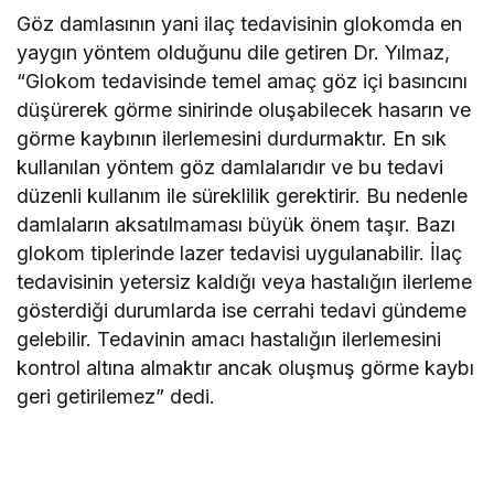
Göz damlasının yani ilaç tedavisinin glokomda en
yaygın yöntem olduğunu dile getiren Dr. Yılmaz,
“Glokom tedavisinde temel amaç göz içi basıncını
düşürerek görme sinirinde oluşabilecek hasarın ve
görme kaybının ilerlemesini durdurmaktır. En sık
kullanılan yöntem göz damlalarıdır ve bu tedavi
düzenli kullanım ile süreklilik gerektirir. Bu nedenle
damlaların aksatılmaması büyük önem taşır. Bazı
glokom tiplerinde lazer tedavisi uygulanabilir. İlaç
tedavisinin yetersiz kaldığı veya hastalığın ilerleme
gösterdiği durumlarda ise cerrahi tedavi gündeme
gelebilir. Tedavinin amacı hastalığın ilerlemesini
kontrol altına almaktır ancak oluşmuş görme kaybı
geri getirilemez” dedi.