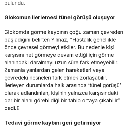
bulundu.
Glokomun ilerlemesi tünel görüşü oluşuyor
Glokomda görme kaybının çoğu zaman çevreden
başladığını belirten Yılmaz, “Hastalık genellikle
önce çevresel görmeyi etkiler. Bu nedenle kişi
karşısını net görmeye devam ettiği için görme
alanındaki daralmayı uzun süre fark etmeyebilir.
Zamanla yanlardan gelen hareketleri veya
çevredeki nesneleri fark etmek zorlaşabilir.
İlerleyen durumlarda halk arasında ‘tünel görüşü’
olarak adlandırılan, kişinin yalnızca karşısındaki
dar bir alanı görebildiği bir tablo ortaya çıkabilir”
dedi.E
Tedavi görme kaybını geri getirmiyor