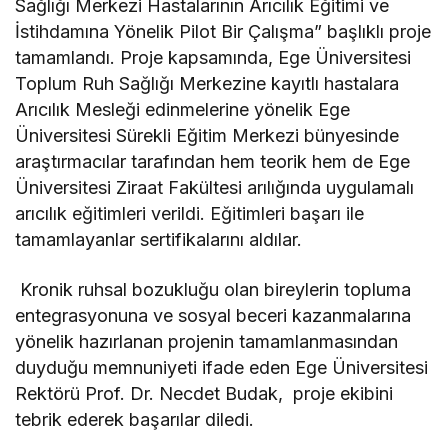
Sağlığı Merkezi Hastalarının Arıcılık Eğitimi ve
İstihdamına Yönelik Pilot Bir Çalışma” başlıklı proje
tamamlandı. Proje kapsamında, Ege Üniversitesi
Toplum Ruh Sağlığı Merkezine kayıtlı hastalara
Arıcılık Mesleği edinmelerine yönelik Ege
Üniversitesi Sürekli Eğitim Merkezi bünyesinde
araştırmacılar tarafından hem teorik hem de Ege
Üniversitesi Ziraat Fakültesi arılığında uygulamalı
arıcılık eğitimleri verildi. Eğitimleri başarı ile
tamamlayanlar sertifikalarını aldılar.
Kronik ruhsal bozukluğu olan bireylerin topluma
entegrasyonuna ve sosyal beceri kazanmalarına
yönelik hazırlanan projenin tamamlanmasından
duyduğu memnuniyeti ifade eden Ege Üniversitesi
Rektörü Prof. Dr. Necdet Budak, proje ekibini
tebrik ederek başarılar diledi.