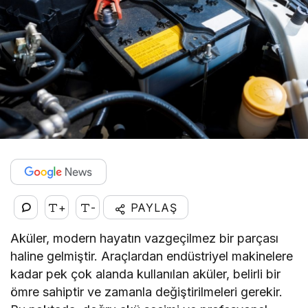
+
-
PAYLAŞ
Aküler, modern hayatın vazgeçilmez bir parçası
haline gelmiştir. Araçlardan endüstriyel makinelere
kadar pek çok alanda kullanılan aküler, belirli bir
ömre sahiptir ve zamanla değiştirilmeleri gerekir.