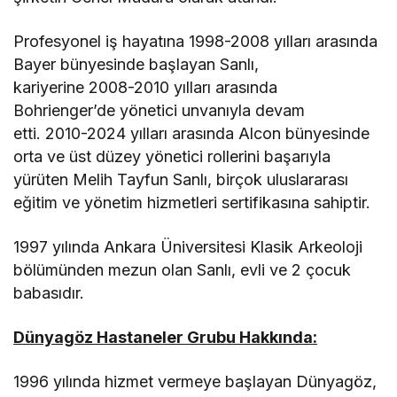
Profesyonel iş hayatına 1998-2008 yılları arasında
Bayer bünyesinde başlayan Sanlı,
kariyerine 2008-2010 yılları arasında
Bohrienger’de yönetici unvanıyla devam
etti. 2010-2024 yılları arasında Alcon bünyesinde
orta ve üst düzey yönetici rollerini başarıyla
yürüten Melih Tayfun Sanlı, birçok uluslararası
eğitim ve yönetim hizmetleri sertifikasına sahiptir.
1997 yılında Ankara Üniversitesi Klasik Arkeoloji
bölümünden mezun olan Sanlı, evli ve 2 çocuk
babasıdır.
Dünyagöz Hastaneler Grubu Hakkında:
1996 yılında hizmet vermeye başlayan Dünyagöz,