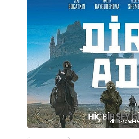
dirilis-adasi-