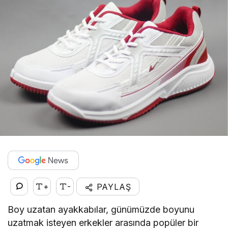
+
-
PAYLAŞ
Boy uzatan ayakkabılar, günümüzde boyunu
uzatmak isteyen erkekler arasında popüler bir