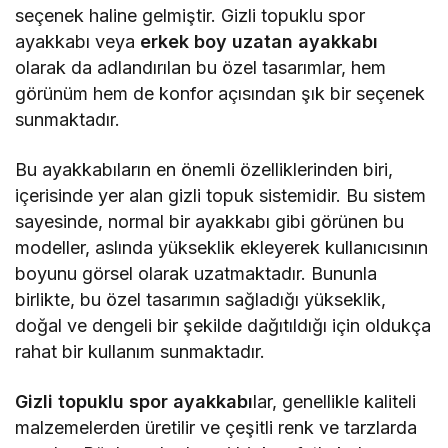
seçenek haline gelmiştir. Gizli topuklu spor
ayakkabı veya
erkek boy uzatan ayakkabı
olarak da adlandırılan bu özel tasarımlar, hem
görünüm hem de konfor açısından şık bir seçenek
sunmaktadır.
Bu ayakkabıların en önemli özelliklerinden biri,
içerisinde yer alan gizli topuk sistemidir. Bu sistem
sayesinde, normal bir ayakkabı gibi görünen bu
modeller, aslında yükseklik ekleyerek kullanıcısının
boyunu görsel olarak uzatmaktadır. Bununla
birlikte, bu özel tasarımın sağladığı yükseklik,
doğal ve dengeli bir şekilde dağıtıldığı için oldukça
rahat bir kullanım sunmaktadır.
Gizli topuklu spor ayakkabı
lar, genellikle kaliteli
malzemelerden üretilir ve çeşitli renk ve tarzlarda