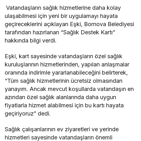
Vatandaşların sağlık hizmetlerine daha kolay
ulaşabilmesi için yeni bir uygulamayı hayata
geçireceklerini açıklayan Eşki, Bornova Belediyesi
tarafından hazırlanan “Sağlık Destek Kartı”
hakkında bilgi verdi.
Eşki, kart sayesinde vatandaşların özel sağlık
kuruluşlarının hizmetlerinden, yapılan anlaşmalar
oranında indirimle yararlanabileceğini belirterek,
“Tüm sağlık hizmetlerinin ücretsiz olmasından
yanayım. Ancak mevcut koşullarda vatandaşın en
azından özel sağlık alanlarında daha uygun
fiyatlarla hizmet alabilmesi için bu kartı hayata
geçiriyoruz” dedi.
Sağlık çalışanlarının ev ziyaretleri ve yerinde
hizmetleri sayesinde vatandaşların önemli