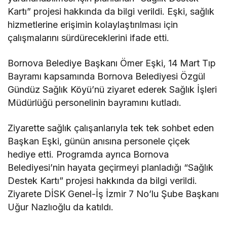
Kartı” projesi hakkında da bilgi verildi. Eşki, sağlık
hizmetlerine erişimin kolaylaştırılması için
çalışmalarını sürdüreceklerini ifade etti.
Bornova Belediye Başkanı Ömer Eşki, 14 Mart Tıp
Bayramı kapsamında Bornova Belediyesi Özgül
Gündüz Sağlık Köyü’nü ziyaret ederek Sağlık İşleri
Müdürlüğü personelinin bayramını kutladı.
Ziyarette sağlık çalışanlarıyla tek tek sohbet eden
Başkan Eşki, günün anısına personele çiçek
hediye etti. Programda ayrıca Bornova
Belediyesi’nin hayata geçirmeyi planladığı “Sağlık
Destek Kartı” projesi hakkında da bilgi verildi.
Ziyarete DİSK Genel-İş İzmir 7 No’lu Şube Başkanı
Uğur Nazlıoğlu da katıldı.