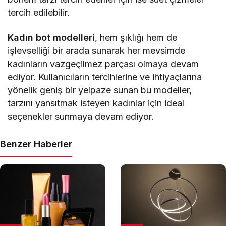
tercih edilebilir.
Kadın bot modelleri
, hem şıklığı hem de
işlevselliği bir arada sunarak her mevsimde
kadınların vazgeçilmez parçası olmaya devam
ediyor. Kullanıcıların tercihlerine ve ihtiyaçlarına
yönelik geniş bir yelpaze sunan bu modeller,
tarzını yansıtmak isteyen kadınlar için ideal
seçenekler sunmaya devam ediyor.
Benzer Haberler