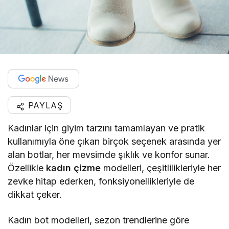
PAYLAŞ
Kadınlar için giyim tarzını tamamlayan ve pratik
kullanımıyla öne çıkan birçok seçenek arasında yer
alan botlar, her mevsimde şıklık ve konfor sunar.
Özellikle
kadın çizme
modelleri, çeşitlilikleriyle her
zevke hitap ederken, fonksiyonellikleriyle de
dikkat çeker.
Kadın bot modelleri, sezon trendlerine göre