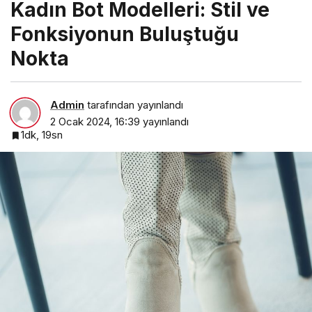
Kadın Bot Modelleri: Stil ve
Fonksiyonun Buluştuğu
Nokta
Admin
tarafından yayınlandı
2 Ocak 2024, 16:39
yayınlandı
1dk, 19sn