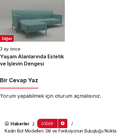
Diğer
3 ay önce
Yaşam Alanlarında Estetik
ve İşlevin Dengesi
Bir Cevap Yaz
Yorum yapabilmek için
oturum açmalısınız
.
Haberler
DIĞER
Kadın Bot Modelleri: Stil ve Fonksiyonun Buluştuğu Nokta