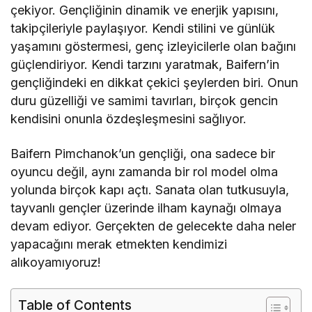
çekiyor. Gençliğinin dinamik ve enerjik yapısını,
takipçileriyle paylaşıyor. Kendi stilini ve günlük
yaşamını göstermesi, genç izleyicilerle olan bağını
güçlendiriyor. Kendi tarzını yaratmak, Baifern’in
gençliğindeki en dikkat çekici şeylerden biri. Onun
duru güzelliği ve samimi tavırları, birçok gencin
kendisini onunla özdeşleşmesini sağlıyor.
Baifern Pimchanok’un gençliği, ona sadece bir
oyuncu değil, aynı zamanda bir rol model olma
yolunda birçok kapı açtı. Sanata olan tutkusuyla,
tayvanlı gençler üzerinde ilham kaynağı olmaya
devam ediyor. Gerçekten de gelecekte daha neler
yapacağını merak etmekten kendimizi
alıkoyamıyoruz!
Table of Contents