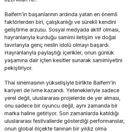
Baifern’in başarılarının ardında yatan en önemli
faktörlerden biri, çalışkanlığı ve sürekli kendini
geliştirme arzusu. Sosyal medyada aktif olması,
hayranlarıyla kurduğu samimi iletişim ve doğal
tavırlarıyla genç neslin idolü olmayı başardı.
Hayranlarıyla paylaştığı içerikler, onun günlük
yaşamına dair içten kesitler sunarak samimiyetini
pekiştiriyor.
Thai sinemasının yükselişiyle birlikte Baifern’in
kariyeri de ivme kazandı. Yetenekleriyle sadece
yerel değil, uluslararası projelerde de yer alması,
onu sadece bir oyuncu değil, aynı zamanda bir
marka haline getiriyor. Son zamanlarda katıldığı
uluslararası festivallerde gösterdiği performanslar,
onun global ölçekte tanınan bir yıldız olma