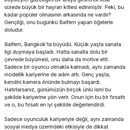
sürede büyük bir hayran kitlesi edinmiştir. Peki, bu
kadar popüler olmasının arkasında ne vardır?
Gençliği, onu bugünkü Baifern yapan öğelerle
doludur.
Baifern, Bangkok’ta büyüdü. Küçük yaşta sanata
ilgi duymaya başladı. Hatta sanatla dolu bir
çevrede büyümesi, onu daha da motive etti.
Sadece bir oyuncu olmakla kalmadı, aynı zamanda
modellik kariyerine de adım attı. Genç yaşta,
kendini kamera önünde bulmayı başardı.
Hatırlarsanız, günümüzün birçok ünlü ismi bu
şekilde kariyerine yön verir. Onun için bu bir fırsattı
ve o, bu fırsatı en iyi şekilde değerlendirdi.
Sadece oyunculuk kariyeriyle değil, aynı zamanda
sosyal medya üzerindeki etkisiyle de dikkat