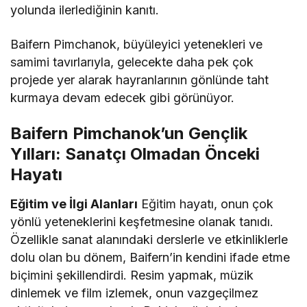
yolunda ilerlediğinin kanıtı.
Baifern Pimchanok, büyüleyici yetenekleri ve
samimi tavırlarıyla, gelecekte daha pek çok
projede yer alarak hayranlarının gönlünde taht
kurmaya devam edecek gibi görünüyor.
Baifern Pimchanok’un Gençlik
Yılları: Sanatçı Olmadan Önceki
Hayatı
Eğitim ve İlgi Alanları
Eğitim hayatı, onun çok
yönlü yeteneklerini keşfetmesine olanak tanıdı.
Özellikle sanat alanındaki derslerle ve etkinliklerle
dolu olan bu dönem, Baifern’in kendini ifade etme
biçimini şekillendirdi. Resim yapmak, müzik
dinlemek ve film izlemek, onun vazgeçilmez