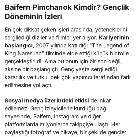
Baifern Pimchanok Kimdir? Gençlik
Döneminin İzleri
En çok dikkat çeken işleri arasında, yeteneklerini
sergilediği diziler ve filmler yer alıyor.
Kariyerinin
başlangıcı
, 2007 yılında katıldığı “The Legend of
King Naresuan” filminde elde ettiği küçük bir rolle
gerçekleştirildi. Ama bu onun için bir son değil,
aksine bir başlangıçtı. Genç yaşta sergilediği
kararlılık ve tutku, pek çok yapımcı tarafından fark
edilmesine yol açtı.
Sosyal medya üzerindeki etkisi
de inkar
edilemez. Genç izleyicilerle kurduğu bağ
sayesinde, Baifern, Instagram ve diğer
platformlarda milyonlarca takipçiye ulaştı. Her
paylaştığı fotoğraf ve hikaye, bir şekilde gençler