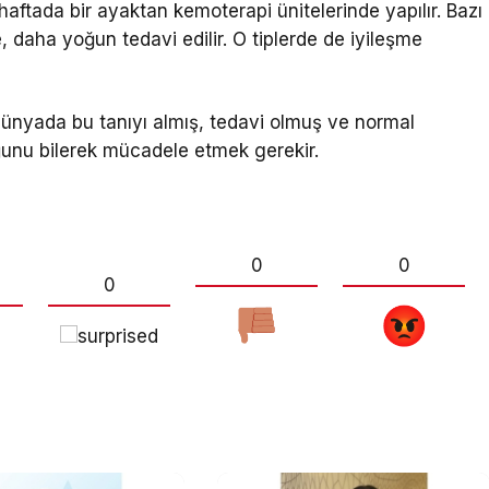
haftada bir ayaktan kemoterapi ünitelerinde yapılır. Bazı
, daha yoğun tedavi edilir. O tiplerde de iyileşme
dünyada bu tanıyı almış, tedavi olmuş ve normal
ğunu bilerek mücadele etmek gerekir.
0
0
0