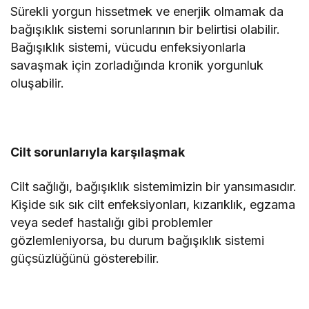
Sürekli yorgun hissetmek ve enerjik olmamak da
bağışıklık sistemi sorunlarının bir belirtisi olabilir.
Bağışıklık sistemi, vücudu enfeksiyonlarla
savaşmak için zorladığında kronik yorgunluk
oluşabilir.
Cilt sorunlarıyla karşılaşmak
Cilt sağlığı, bağışıklık sistemimizin bir yansımasıdır.
Kişide sık sık cilt enfeksiyonları, kızarıklık, egzama
veya sedef hastalığı gibi problemler
gözlemleniyorsa, bu durum bağışıklık sistemi
güçsüzlüğünü gösterebilir.