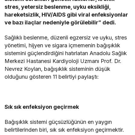
stres, yetersiz beslenme, uyku eksikliği,
hareketsizlik, HIV/AIDS gibi viral enfeksiyonlar
ve bazı ilaçlar nedeniyle görülebilir” dedi.
Sağlıklı beslenme, düzenli egzersiz ve uyku, stres
yönetimi, hijyen ve sigara içmemenin bağışıklık
sistemini güçlendirdiğini hatırlatan Anadolu Sağlık
Merkezi Hastanesi Kardiyoloji Uzmanı Prof. Dr.
Nevrez Koylan, bağışıklık sisteminin düşük
olduğunu gösteren 11 belirtiyi paylaştı:
Sık sık enfeksiyon geçirmek
Bağışıklık sistemi güçsüzlüğünün en yaygın
belirtilerinden biri, sık sık enfeksiyon geçirmektir.