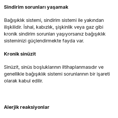
Sindirim sorunları yaşamak
Bağışıklık sistemi, sindirim sistemi ile yakından
ilişkilidir. İshal, kabızlık, şişkinlik veya gaz gibi
kronik sindirim sorunları yaşıyorsanız bağışıklık
sisteminizi güçlendirmekte fayda var.
Kronik sinüzit
Sinüzit, sinüs boşluklarının iltihaplanmasıdır ve
genellikle bağışıklık sistemi sorunlarının bir işareti
olarak kabul edilir.
Alerjik reaksiyonlar