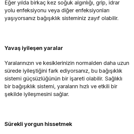
Eğer yılda birkaç kez soğuk algınlığı, grip, idrar
yolu enfeksiyonu veya diğer enfeksiyonları
yaşıyorsanız bağışıklık sisteminiz zayıf olabilir.
Yavaş iyileşen yaralar
Yaralarınızın ve kesiklerinizin normalden daha uzun
sürede iyileştiğini fark ediyorsanız, bu bağışıklık
sistemi güçsüzlüğünün bir işareti olabilir. Sağlıklı
bir bağışıklık sistemi, yaraların hızlı ve etkili bir
şekilde iyileşmesini sağlar.
Sürekli yorgun hissetmek