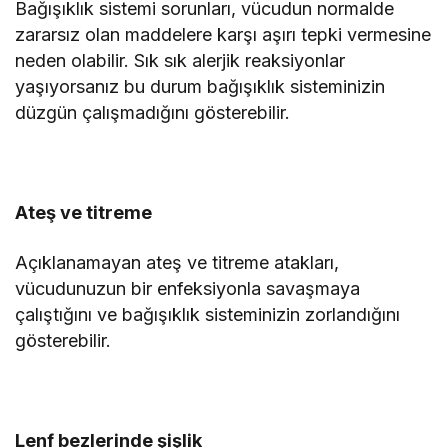
Bağışıklık sistemi sorunları, vücudun normalde
zararsız olan maddelere karşı aşırı tepki vermesine
neden olabilir. Sık sık alerjik reaksiyonlar
yaşıyorsanız bu durum bağışıklık sisteminizin
düzgün çalışmadığını gösterebilir.
Ateş ve titreme
Açıklanamayan ateş ve titreme atakları,
vücudunuzun bir enfeksiyonla savaşmaya
çalıştığını ve bağışıklık sisteminizin zorlandığını
gösterebilir.
Lenf bezlerinde şişlik