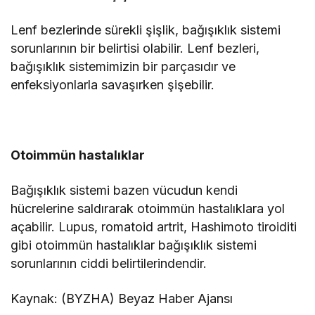
Lenf bezlerinde sürekli şişlik, bağışıklık sistemi
sorunlarının bir belirtisi olabilir. Lenf bezleri,
bağışıklık sistemimizin bir parçasıdır ve
enfeksiyonlarla savaşırken şişebilir.
Otoimmün hastalıklar
Bağışıklık sistemi bazen vücudun kendi
hücrelerine saldırarak otoimmün hastalıklara yol
açabilir. Lupus, romatoid artrit, Hashimoto tiroiditi
gibi otoimmün hastalıklar bağışıklık sistemi
sorunlarının ciddi belirtilerindendir.
Kaynak: (BYZHA) Beyaz Haber Ajansı