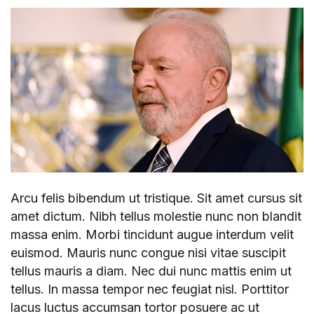
Arcu felis bibendum ut tristique. Sit amet cursus sit
amet dictum. Nibh tellus molestie nunc non blandit
massa enim. Morbi tincidunt augue interdum velit
euismod. Mauris nunc congue nisi vitae suscipit
tellus mauris a diam. Nec dui nunc mattis enim ut
tellus. In massa tempor nec feugiat nisl. Porttitor
lacus luctus accumsan tortor posuere ac ut