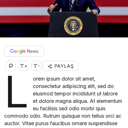
+
-
PAYLAŞ
L
orem ipsum dolor sit amet,
consectetur adipiscing elit, sed do
eiusmod tempor incididunt ut labore
et dolore magna aliqua. At elementum
eu facilisis sed odio morbi quis
commodo odio. Rutrum quisque non tellus orci ac
auctor. Vitae purus faucibus ornare suspendisse