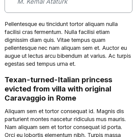
M. Kemal Atatürk
Pellentesque eu tincidunt tortor aliquam nulla
facilisi cras fermentum. Nulla facilisi etiam
dignissim diam quis. Vitae tempus quam
pellentesque nec nam aliquam sem et. Auctor eu
augue ut lectus arcu bibendum at varius. Ac turpis
egestas sed tempus urna et.
Texan-turned-Italian princess
evicted from villa with original
Caravaggio in Rome
Aliquam sem et tortor consequat id. Magnis dis
parturient montes nascetur ridiculus mus mauris.
Nam aliquam sem et tortor consequat id porta.
Orci eu lobortis elementum nibh. Turpis massa