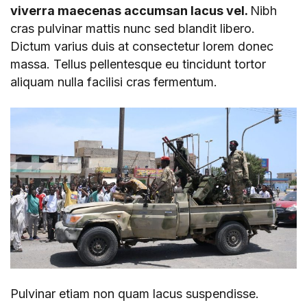
viverra maecenas accumsan lacus vel.
Nibh
cras pulvinar mattis nunc sed blandit libero.
Dictum varius duis at consectetur lorem donec
massa. Tellus pellentesque eu tincidunt tortor
aliquam nulla facilisi cras fermentum.
Pulvinar etiam non quam lacus suspendisse.