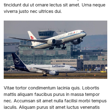
tincidunt dui ut ornare lectus sit amet. Urna neque
viverra justo nec ultrices dui.
Vitae tortor condimentum lacinia quis. Lobortis
mattis aliquam faucibus purus in massa tempor
nec. Accumsan sit amet nulla facilisi morbi tempus
iaculis. Aliquam purus sit amet luctus venenatis