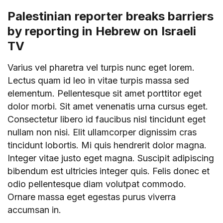
Palestinian reporter breaks barriers
by reporting in Hebrew on Israeli
TV
Varius vel pharetra vel turpis nunc eget lorem.
Lectus quam id leo in vitae turpis massa sed
elementum. Pellentesque sit amet porttitor eget
dolor morbi. Sit amet venenatis urna cursus eget.
Consectetur libero id faucibus nisl tincidunt eget
nullam non nisi. Elit ullamcorper dignissim cras
tincidunt lobortis. Mi quis hendrerit dolor magna.
Integer vitae justo eget magna. Suscipit adipiscing
bibendum est ultricies integer quis. Felis donec et
odio pellentesque diam volutpat commodo.
Ornare massa eget egestas purus viverra
accumsan in.