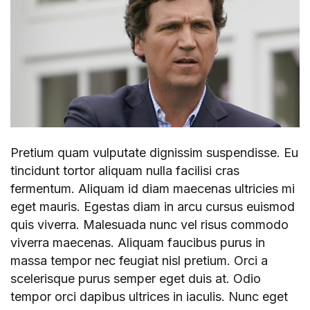
Pretium quam vulputate dignissim suspendisse. Eu
tincidunt tortor aliquam nulla facilisi cras
fermentum. Aliquam id diam maecenas ultricies mi
eget mauris. Egestas diam in arcu cursus euismod
quis viverra. Malesuada nunc vel risus commodo
viverra maecenas. Aliquam faucibus purus in
massa tempor nec feugiat nisl pretium. Orci a
scelerisque purus semper eget duis at. Odio
tempor orci dapibus ultrices in iaculis. Nunc eget