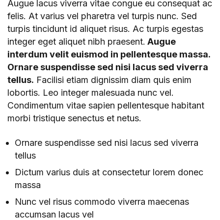
Augue lacus viverra vitae congue eu consequat ac
felis. At varius vel pharetra vel turpis nunc. Sed
turpis tincidunt id aliquet risus. Ac turpis egestas
integer eget aliquet nibh praesent.
Augue
interdum velit euismod in pellentesque massa.
Ornare suspendisse sed nisi lacus sed viverra
tellus.
Facilisi etiam dignissim diam quis enim
lobortis. Leo integer malesuada nunc vel.
Condimentum vitae sapien pellentesque habitant
morbi tristique senectus et netus.
Ornare suspendisse sed nisi lacus sed viverra
tellus
Dictum varius duis at consectetur lorem donec
massa
Nunc vel risus commodo viverra maecenas
accumsan lacus vel