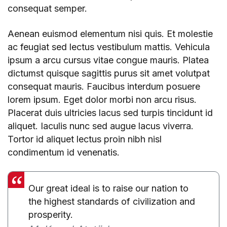
consequat semper.
Aenean euismod elementum nisi quis. Et molestie
ac feugiat sed lectus vestibulum mattis. Vehicula
ipsum a arcu cursus vitae congue mauris. Platea
dictumst quisque sagittis purus sit amet volutpat
consequat mauris. Faucibus interdum posuere
lorem ipsum. Eget dolor morbi non arcu risus.
Placerat duis ultricies lacus sed turpis tincidunt id
aliquet. Iaculis nunc sed augue lacus viverra.
Tortor id aliquet lectus proin nibh nisl
condimentum id venenatis.
Our great ideal is to raise our nation to
the highest standards of civilization and
prosperity.